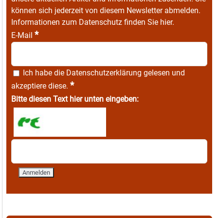
können sich jederzeit von diesem Newsletter abmelden.
Informationen zum Datenschutz finden Sie
hier
.
*
E-Mail
Ich habe die
Datenschutzerklärung
gelesen und
*
akzeptiere diese.
Bitte diesen Text hier unten eingeben: