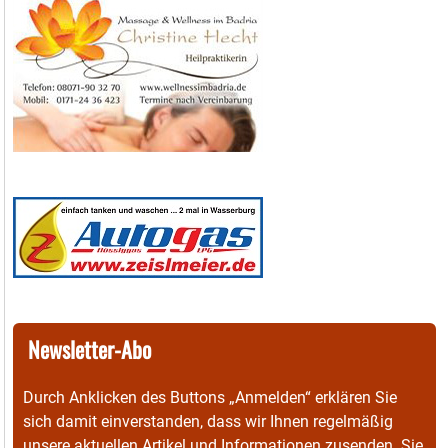
Newsletter-Abo
Durch Anklicken des Buttons „Anmelden“ erklären Sie
sich damit einverstanden, dass wir Ihnen regelmäßig
unsere aktuellen Artikel und Informationen zusenden. Sie