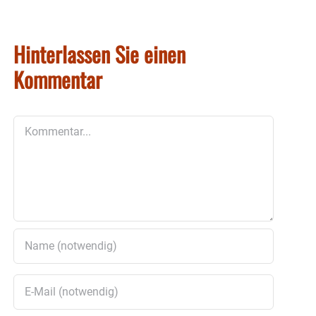
Hinterlassen Sie einen
Kommentar
Kommentar