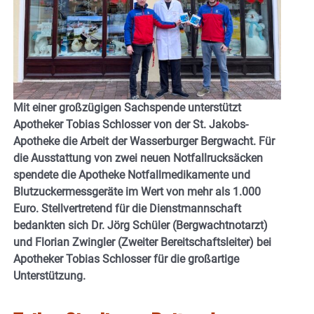
Mit einer großzügigen Sachspende unterstützt
Apotheker Tobias Schlosser von der St. Jakobs-
Apotheke die Arbeit der Wasserburger Bergwacht. Für
die Ausstattung von zwei neuen Notfallrucksäcken
spendete die Apotheke Notfallmedikamente und
Blutzuckermessgeräte im Wert von mehr als 1.000
Euro. Stellvertretend für die Dienstmannschaft
bedankten sich Dr. Jörg Schüler (Bergwachtnotarzt)
und Florian Zwingler (Zweiter Bereitschaftsleiter) bei
Apotheker Tobias Schlosser für die großartige
Unterstützung.