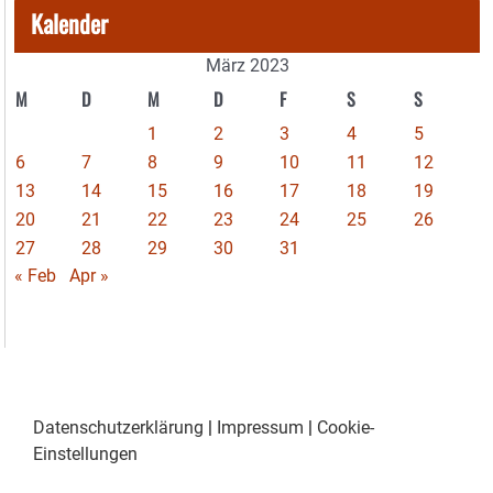
Kalender
März 2023
M
D
M
D
F
S
S
1
2
3
4
5
6
7
8
9
10
11
12
13
14
15
16
17
18
19
20
21
22
23
24
25
26
27
28
29
30
31
« Feb
Apr »
Datenschutzerklärung
|
Impressum
|
Cookie-
Einstellungen