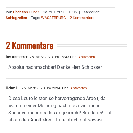
Von
Christian Huber
|
Sa. 25.3.2023 - 15:12
|
Kategorien:
Schlagzeilen
|
Tags:
WASSERBURG
|
2 Kommentare
2 Kommentare
Der Anmerker
25. März 2023 um 19:43 Uhr
- Antworten
Absolut nachmachbar! Danke Herr Schlosser.
Heinz H.
25. März 2023 um 23:56 Uhr
- Antworten
Diese Leute leisten so hervorragende Arbeit, da
wären meiner Meinung nach noch viel mehr
Spenden mehr als das angebracht! Bin dabei! Hut
ab an den Apotheker!! Tut einfach gut sowas!