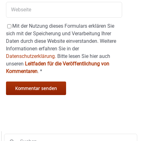
Mit der Nutzung dieses Formulars erklären Sie
sich mit der Speicherung und Verarbeitung Ihrer
Daten durch diese Website einverstanden. Weitere
Informationen erfahren Sie in der
Datenschutzerklärung.
Bitte lesen Sie hier auch
unseren
Leitfaden für die Veröffentlichung von
Kommentaren
.
*
Suche