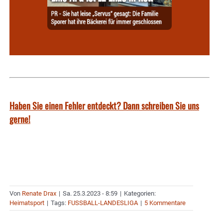
Haben Sie einen Fehler entdeckt? Dann schreiben Sie uns
gerne!
Von
Renate Drax
|
Sa. 25.3.2023 - 8:59
|
Kategorien:
Heimatsport
|
Tags:
FUSSBALL-LANDESLIGA
|
5 Kommentare