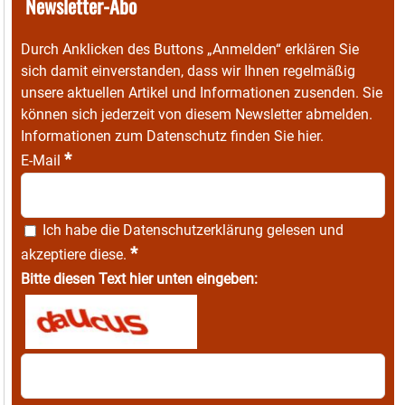
Newsletter-Abo
Durch Anklicken des Buttons „Anmelden“ erklären Sie
sich damit einverstanden, dass wir Ihnen regelmäßig
unsere aktuellen Artikel und Informationen zusenden. Sie
können sich jederzeit von diesem Newsletter abmelden.
Informationen zum Datenschutz finden Sie
hier
.
*
E-Mail
Ich habe die
Datenschutzerklärung
gelesen und
*
akzeptiere diese.
Bitte diesen Text hier unten eingeben: