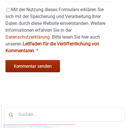
Mit der Nutzung dieses Formulars erklären Sie
sich mit der Speicherung und Verarbeitung Ihrer
Daten durch diese Website einverstanden. Weitere
Informationen erfahren Sie in der
Datenschutzerklärung.
Bitte lesen Sie hier auch
unseren
Leitfaden für die Veröffentlichung von
Kommentaren
.
*
Suche
nach: