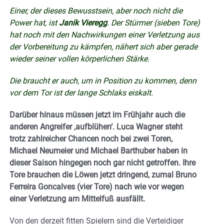
Einer, der dieses Bewusstsein, aber noch nicht die
Power hat, ist
Janik Vieregg
. Der Stürmer (sieben Tore)
hat noch mit den Nachwirkungen einer Verletzung aus
der Vorbereitung zu kämpfen, nähert sich aber gerade
wieder seiner vollen körperlichen Stärke.
Die braucht er auch, um in Position zu kommen, denn
vor dem Tor ist der lange Schlaks eiskalt.
Darüber hinaus müssen jetzt im Frühjahr auch die
anderen Angreifer ‚aufblühen‘. Luca Wagner steht
trotz zahlreicher Chancen noch bei zwei Toren,
Michael Neumeier und Michael Barthuber haben in
dieser Saison hingegen noch gar nicht getroffen. Ihre
Tore brauchen die Löwen jetzt dringend, zumal Bruno
Ferreira Goncalves (vier Tore) nach wie vor wegen
einer Verletzung am Mittelfuß ausfällt.
Von den derzeit fitten Spielern sind die Verteidiger