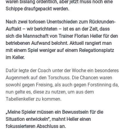
waren bislang ordentlich, aber jetzt muss noch eine
Schippe draufgepackt werden.
Nach zwei torlosen Unentschieden zum Rückrunden-
Auftakt – wir berichteten – ist es an der Zeit, dass
sich die Mannschaft von Trainer Florian Heller für den
betriebenen Aufwand belohnt.
Aktuell rangiert man
mit einem Spiel weniger auf einem Relegationsplatz
im Keller.
Dafür legte der Coach unter der Woche ein besonderes
Augenmerk auf den Torschuss. Die Chancen waren
sowohl gegen Freising, als auch gegen Forstinning da,
nun gelte es, diese zu nutzen, um aus dem
Tabellenkeller zu kommen.
„Meine Spieler müssen ein Bewusstsein für die
Situation entwickeln“, mahnt Heller einen
fokussierteren Abschluss an.