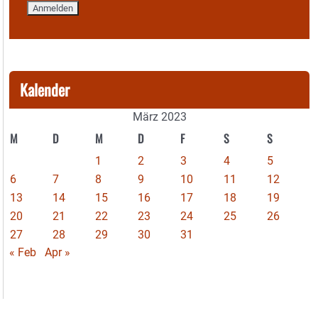
Kalender
März 2023
M
D
M
D
F
S
S
1
2
3
4
5
6
7
8
9
10
11
12
13
14
15
16
17
18
19
20
21
22
23
24
25
26
27
28
29
30
31
« Feb
Apr »