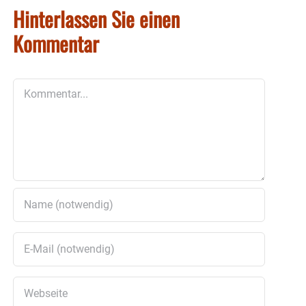
Hinterlassen Sie einen
Kommentar
Kommentar