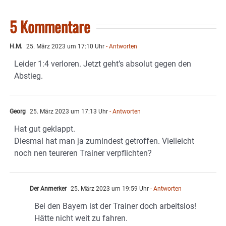
5 Kommentare
H.M.
25. März 2023 um 17:10 Uhr
- Antworten
Leider 1:4 verloren. Jetzt geht’s absolut gegen den
Abstieg.
Georg
25. März 2023 um 17:13 Uhr
- Antworten
Hat gut geklappt.
Diesmal hat man ja zumindest getroffen. Vielleicht
noch nen teureren Trainer verpflichten?
Der Anmerker
25. März 2023 um 19:59 Uhr
- Antworten
Bei den Bayern ist der Trainer doch arbeitslos!
Hätte nicht weit zu fahren.