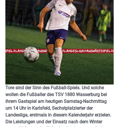
Tore sind der Sinn des Fußball-Spiels. Und solche
wollen die Fußballer des TSV 1880 Wasserburg bei
ihrem Gastspiel am heutigen Samstag-Nachmittag
um 14 Uhr in Karlsfeld, Sechstplatzierter der
Landesliga, erstmals in diesem Kalenderjahr erzielen.
Die Leistungen und der Einsatz nach dem Winter