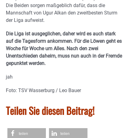
Die Beiden sorgen maßgeblich dafür, dass die
Mannschaft von Ugur Alkan den zweitbesten Sturm
der Liga aufweist.
Die Liga ist ausgeglichen, daher wird es auch stark
auf die Tagesform ankommen. Für die Löwen geht es
Woche für Woche um Alles. Nach den zwei
Unentschieden daheim, muss nun auch in der Fremde
gepunktet werden.
jah
Foto: TSV Wasserburg / Leo Bauer
Teilen Sie diesen Beitrag!
teilen
teilen