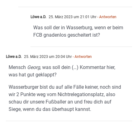
Löwe a.D.
25. März 2023 um 21:01 Uhr
- Antworten
Was soll der in Wasserburg, wenn er beim
FCB gnadenlos gescheitert ist?
Löwe a.D.
25. März 2023 um 20:04 Uhr
- Antworten
Mensch
Georg
, was soll dein (…) Kommentar hier,
was hat gut geklappt?
Wasserburger bist du auf alle Fälle keiner, noch sind
wir 2 Punkte weg vom Nichtrelegationsplatz, also
schau dir unsere Fußballer an und freu dich auf
Siege, wenn du das überhaupt kannst.