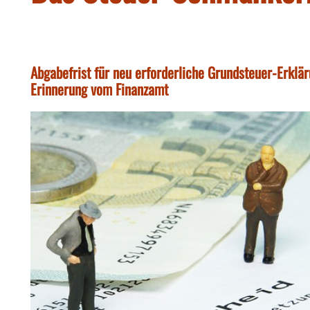
Abgabefrist für neu erforderliche Grundsteuer-Erklär
Erinnerung vom Finanzamt