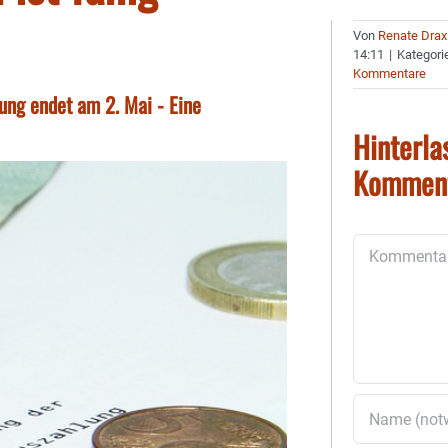
Von
Renate Drax
14:11
|
Kategori
Kommentare
ung endet am 2. Mai - Eine
Hinterla
Kommen
Kommentar