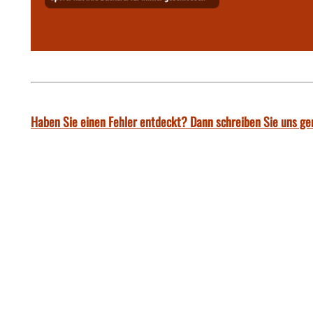
Haben Sie einen Fehler entdeckt? Dann schreiben Sie uns ge