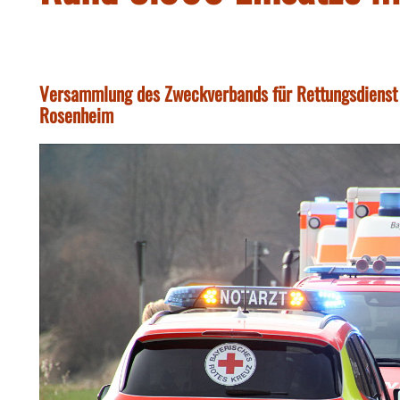
Versammlung des Zweckverbands für Rettungsdienst
Rosenheim