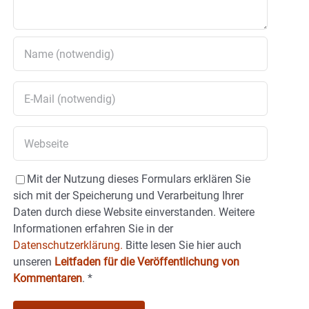
Mit der Nutzung dieses Formulars erklären Sie
sich mit der Speicherung und Verarbeitung Ihrer
Daten durch diese Website einverstanden. Weitere
Informationen erfahren Sie in der
Datenschutzerklärung.
Bitte lesen Sie hier auch
unseren
Leitfaden für die Veröffentlichung von
Kommentaren
.
*