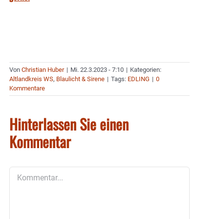
Von
Christian Huber
|
Mi. 22.3.2023 - 7:10
|
Kategorien:
Altlandkreis WS
,
Blaulicht & Sirene
|
Tags:
EDLING
|
0
Kommentare
Hinterlassen Sie einen
Kommentar
Kommentar