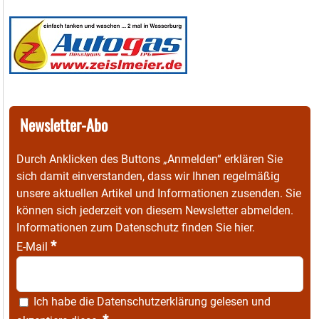
Newsletter-Abo
Durch Anklicken des Buttons „Anmelden“ erklären Sie
sich damit einverstanden, dass wir Ihnen regelmäßig
unsere aktuellen Artikel und Informationen zusenden. Sie
können sich jederzeit von diesem Newsletter abmelden.
Informationen zum Datenschutz finden Sie
hier
.
*
E-Mail
Ich habe die
Datenschutzerklärung
gelesen und