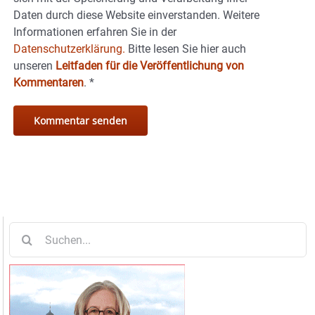
Daten durch diese Website einverstanden. Weitere
Informationen erfahren Sie in der
Datenschutzerklärung.
Bitte lesen Sie hier auch
unseren
Leitfaden für die Veröffentlichung von
Kommentaren
.
*
Suche
nach: