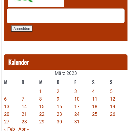
Kalender
März 2023
M
D
M
D
F
S
S
1
2
3
4
5
6
7
8
9
10
11
12
13
14
15
16
17
18
19
20
21
22
23
24
25
26
27
28
29
30
31
« Feb
Apr »