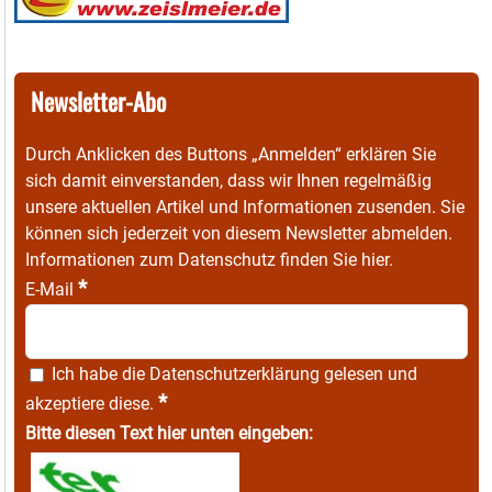
Newsletter-Abo
Durch Anklicken des Buttons „Anmelden“ erklären Sie
sich damit einverstanden, dass wir Ihnen regelmäßig
unsere aktuellen Artikel und Informationen zusenden. Sie
können sich jederzeit von diesem Newsletter abmelden.
Informationen zum Datenschutz finden Sie
hier
.
*
E-Mail
Ich habe die
Datenschutzerklärung
gelesen und
*
akzeptiere diese.
Bitte diesen Text hier unten eingeben: