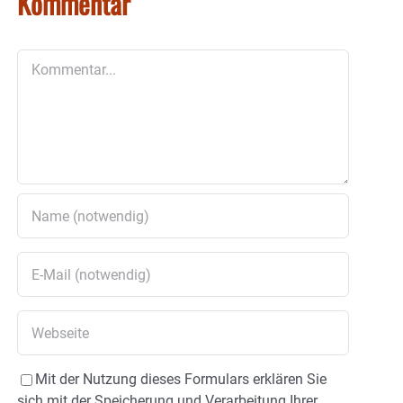
Kommentar
Kommentar
Mit der Nutzung dieses Formulars erklären Sie
sich mit der Speicherung und Verarbeitung Ihrer