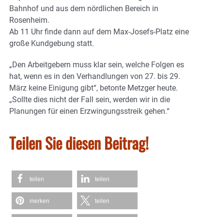
Bahnhof und aus dem nördlichen Bereich in
Rosenheim.
Ab 11 Uhr finde dann auf dem Max-Josefs-Platz eine
große Kundgebung statt.
„Den Arbeitgebern muss klar sein, welche Folgen es
hat, wenn es in den Verhandlungen von 27. bis 29.
März keine Einigung gibt“, betonte Metzger heute.
„Sollte dies nicht der Fall sein, werden wir in die
Planungen für einen Erzwingungsstreik gehen.“
Teilen Sie diesen Beitrag!
teilen
teilen
merken
teilen