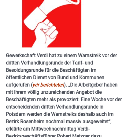
Gewerkschaft Verdi hat zu einem Warnstreik vor der
dritten Verhandlungsrunde der Tarif- und
Besoldungsrunde für die Beschäftigten im
öffentlichen Dienst von Bund und Kommunen
aufgerufen (
wir berichteten
). „Die Arbeitgeber haben
mit ihrem völlig unzureichenden Angebot die
Beschäftigten mehr als provoziert. Eine Woche vor der
entscheidenden dritten Verhandlungsrunde in
Potsdam werden die Warnstreiks deshalb auch im
Bezirk Rosenheim nochmal massiv ausgeweitet“,
erklärte am Mittwochnachmittag Verdi-
Bezirksgeschäftsführer Robert Metzger dazu.