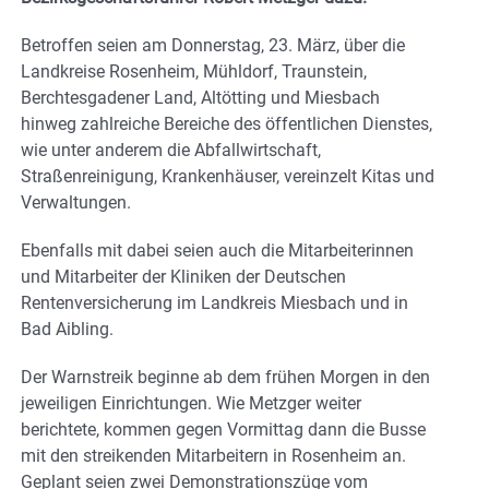
Betroffen seien am Donnerstag, 23. März, über die
Landkreise Rosenheim, Mühldorf, Traunstein,
Berchtesgadener Land, Altötting und Miesbach
hinweg zahlreiche Bereiche des öffentlichen Dienstes,
wie unter anderem die Abfallwirtschaft,
Straßenreinigung, Krankenhäuser, vereinzelt Kitas und
Verwaltungen.
Ebenfalls mit dabei seien auch die Mitarbeiterinnen
und Mitarbeiter der Kliniken der Deutschen
Rentenversicherung im Landkreis Miesbach und in
Bad Aibling.
Der Warnstreik beginne ab dem frühen Morgen in den
jeweiligen Einrichtungen. Wie Metzger weiter
berichtete, kommen gegen Vormittag dann die Busse
mit den streikenden Mitarbeitern in Rosenheim an.
Geplant seien zwei Demonstrationszüge vom