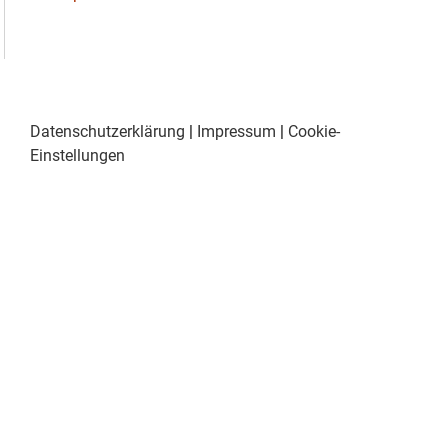
Datenschutzerklärung
|
Impressum
|
Cookie-
Einstellungen