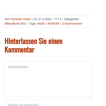
Von
Christian Huber
|
Di. 21.3.2023 - 17:12
|
Kategorien:
Altlandkreis WS
|
Tags:
HAAG / WINDEN
|
0 Kommentare
Hinterlassen Sie einen
Kommentar
Kommentar