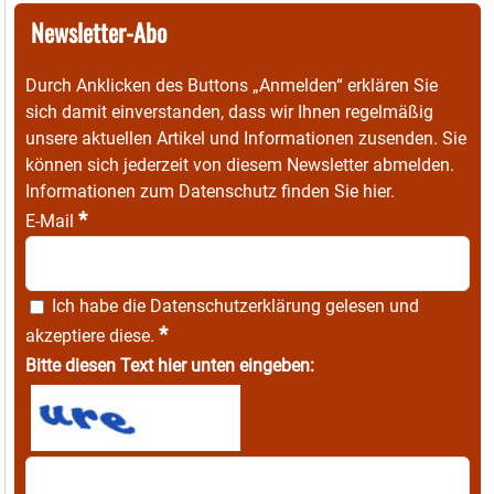
Newsletter-Abo
Durch Anklicken des Buttons „Anmelden“ erklären Sie
sich damit einverstanden, dass wir Ihnen regelmäßig
unsere aktuellen Artikel und Informationen zusenden. Sie
können sich jederzeit von diesem Newsletter abmelden.
Informationen zum Datenschutz finden Sie
hier
.
*
E-Mail
Ich habe die
Datenschutzerklärung
gelesen und
*
akzeptiere diese.
Bitte diesen Text hier unten eingeben: