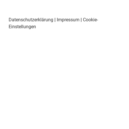
Datenschutzerklärung
|
Impressum
|
Cookie-
Einstellungen