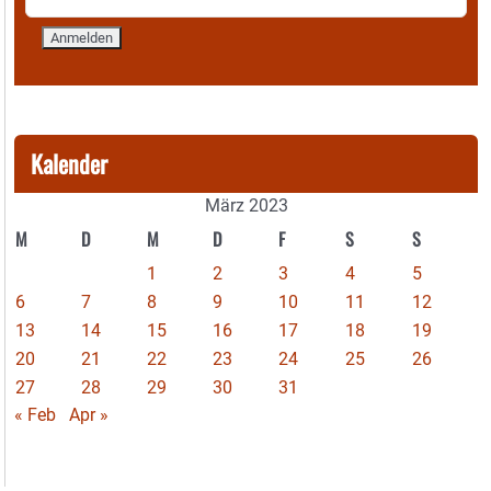
Kalender
März 2023
M
D
M
D
F
S
S
1
2
3
4
5
6
7
8
9
10
11
12
13
14
15
16
17
18
19
20
21
22
23
24
25
26
27
28
29
30
31
« Feb
Apr »