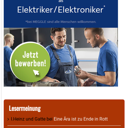
Lesermeinung
I.Heinz und Gatte
bei
Eine Ära ist zu Ende in Rott