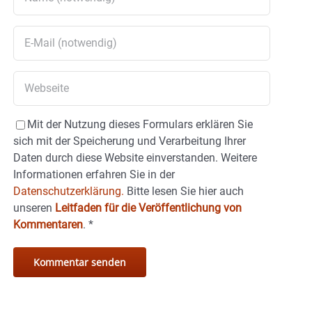
Mit der Nutzung dieses Formulars erklären Sie
sich mit der Speicherung und Verarbeitung Ihrer
Daten durch diese Website einverstanden. Weitere
Informationen erfahren Sie in der
Datenschutzerklärung.
Bitte lesen Sie hier auch
unseren
Leitfaden für die Veröffentlichung von
Kommentaren
.
*