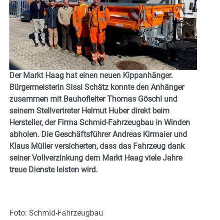
Der Markt Haag hat einen neuen Kippanhänger.
Bürgermeisterin Sissi Schätz konnte den Anhänger
zusammen mit Bauhofleiter Thomas Göschl und
seinem Stellvertreter Helmut Huber direkt beim
Hersteller, der Firma Schmid-Fahrzeugbau in Winden
abholen.
Die Geschäftsführer Andreas Kirmaier und
Klaus Müller versicherten, dass das Fahrzeug dank
seiner Vollverzinkung dem Markt Haag viele Jahre
treue Dienste leisten wird.
Foto: Schmid-Fahrzeugbau