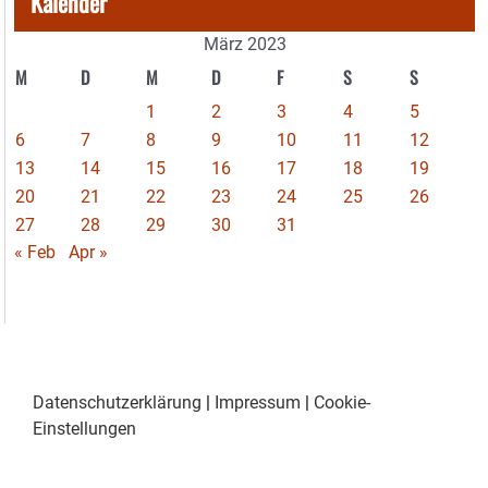
Kalender
März 2023
M
D
M
D
F
S
S
1
2
3
4
5
6
7
8
9
10
11
12
13
14
15
16
17
18
19
20
21
22
23
24
25
26
27
28
29
30
31
« Feb
Apr »
Datenschutzerklärung
|
Impressum
|
Cookie-
Einstellungen