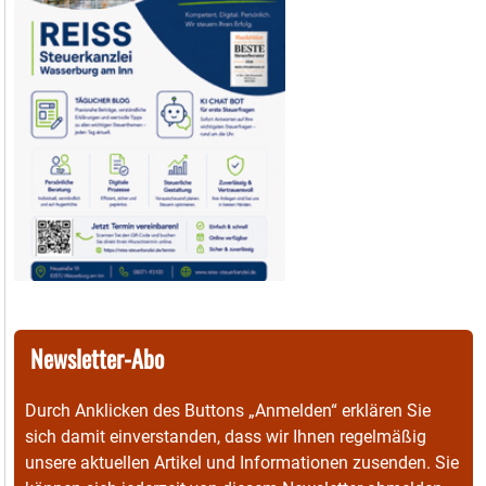
Newsletter-Abo
Durch Anklicken des Buttons „Anmelden“ erklären Sie
sich damit einverstanden, dass wir Ihnen regelmäßig
unsere aktuellen Artikel und Informationen zusenden. Sie