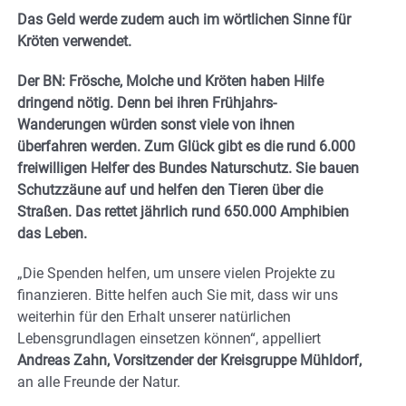
Das Geld werde zudem auch im wörtlichen Sinne für
Kröten verwendet.
Der BN: Frösche, Molche und Kröten haben Hilfe
dringend nötig. Denn bei ihren Frühjahrs-
Wanderungen würden sonst viele von ihnen
überfahren werden. Zum Glück gibt es die rund 6.000
freiwilligen Helfer des Bundes Naturschutz. Sie bauen
Schutzzäune auf und helfen den Tieren über die
Straßen. Das rettet jährlich rund 650.000 Amphibien
das Leben.
„Die Spenden helfen, um unsere vielen Projekte zu
finanzieren. Bitte helfen auch Sie mit, dass wir uns
weiterhin für den Erhalt unserer natürlichen
Lebensgrundlagen einsetzen können“, appelliert
Andreas Zahn, Vorsitzender der Kreisgruppe Mühldorf,
an alle Freunde der Natur.