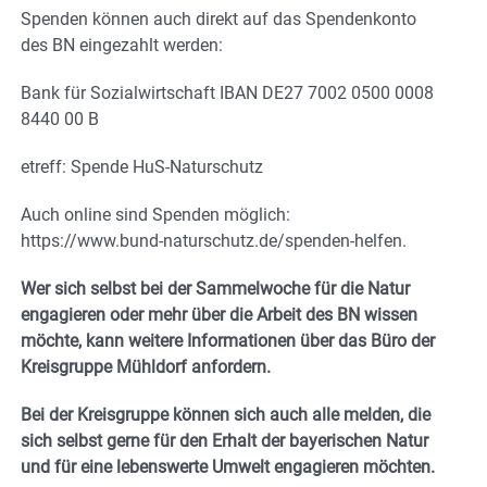
Spenden können auch direkt auf das Spendenkonto
des BN eingezahlt werden:
Bank für Sozialwirtschaft IBAN DE27 7002 0500 0008
8440 00 B
etreff: Spende HuS-Naturschutz
Auch online sind Spenden möglich:
https://www.bund-naturschutz.de/spenden-helfen.
Wer sich selbst bei der Sammelwoche für die Natur
engagieren oder mehr über die Arbeit des BN wissen
möchte, kann weitere Informationen über das Büro der
Kreisgruppe Mühldorf anfordern.
Bei der Kreisgruppe können sich auch alle melden, die
sich selbst gerne für den Erhalt der bayerischen Natur
und für eine lebenswerte Umwelt engagieren möchten.