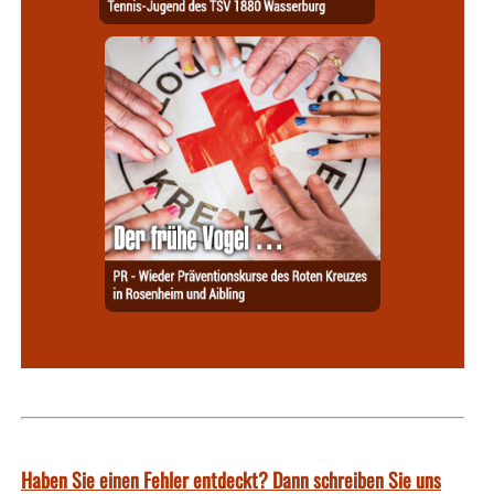
Haben Sie einen Fehler entdeckt? Dann schreiben Sie uns