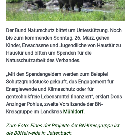
Der Bund Naturschutz bittet um Unterstützung. Noch
bis zum kommenden Sonntag, 26. März, gehen
Kinder, Erwachsene und Jugendliche von Haustür zu
Haustür und bitten um Spenden für die
Naturschutzarbeit des Verbandes.
„Mit den Spendengeldern werden zum Beispiel
Schutzgrundstücke gekauft, das Engagement für
Energiewende und Klimaschutz oder für
gentechnikfreie Lebensmittel finanziert“, erklärt Doris
Anzinger Pohlus, zweite Vorsitzende der BN-
Kreisgruppe im Landkreis
Mühldorf.
Zum Foto: Eines der Projekte der BN-Kreisgruppe ist
die Büffelweide in Jettenbach.