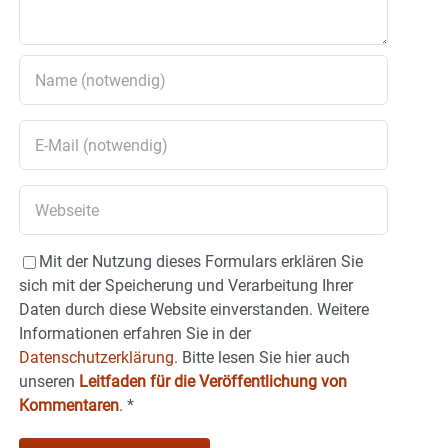
Mit der Nutzung dieses Formulars erklären Sie
sich mit der Speicherung und Verarbeitung Ihrer
Daten durch diese Website einverstanden. Weitere
Informationen erfahren Sie in der
Datenschutzerklärung.
Bitte lesen Sie hier auch
unseren
Leitfaden für die Veröffentlichung von
Kommentaren
.
*