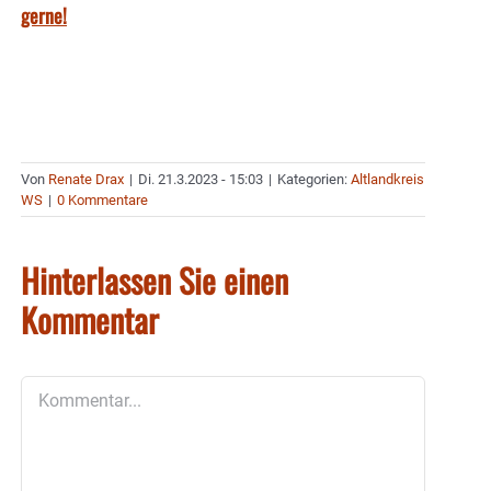
gerne!
Von
Renate Drax
|
Di. 21.3.2023 - 15:03
|
Kategorien:
Altlandkreis
WS
|
0 Kommentare
Hinterlassen Sie einen
Kommentar
Kommentar