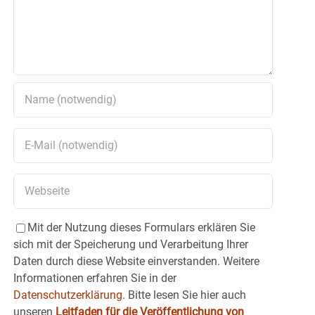
Mit der Nutzung dieses Formulars erklären Sie
sich mit der Speicherung und Verarbeitung Ihrer
Daten durch diese Website einverstanden. Weitere
Informationen erfahren Sie in der
Datenschutzerklärung.
Bitte lesen Sie hier auch
unseren
Leitfaden für die Veröffentlichung von