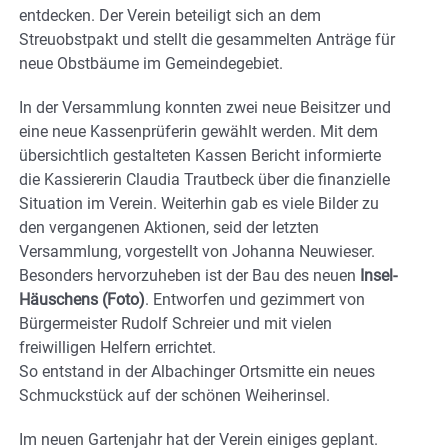
entdecken. Der Verein beteiligt sich an dem
Streuobstpakt und stellt die gesammelten Anträge für
neue Obstbäume im Gemeindegebiet.
In der Versammlung konnten zwei neue Beisitzer und
eine neue Kassenprüferin gewählt werden. Mit dem
übersichtlich gestalteten Kassen Bericht informierte
die Kassiererin Claudia Trautbeck über die finanzielle
Situation im Verein. Weiterhin gab es viele Bilder zu
den vergangenen Aktionen, seid der letzten
Versammlung, vorgestellt von Johanna Neuwieser.
Besonders hervorzuheben ist der Bau des neuen
Insel-
Häuschens (Foto)
. Entworfen und gezimmert von
Bürgermeister Rudolf Schreier und mit vielen
freiwilligen Helfern errichtet.
So entstand in der Albachinger Ortsmitte ein neues
Schmuckstück auf der schönen Weiherinsel.
Im neuen Gartenjahr hat der Verein einiges geplant.