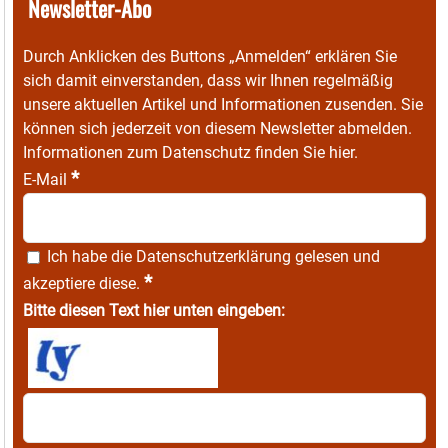
Newsletter-Abo
Durch Anklicken des Buttons „Anmelden“ erklären Sie
sich damit einverstanden, dass wir Ihnen regelmäßig
unsere aktuellen Artikel und Informationen zusenden. Sie
können sich jederzeit von diesem Newsletter abmelden.
Informationen zum Datenschutz finden Sie
hier
.
*
E-Mail
Ich habe die
Datenschutzerklärung
gelesen und
*
akzeptiere diese.
Bitte diesen Text hier unten eingeben: