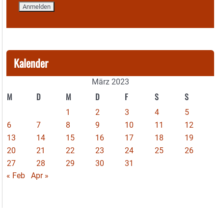
Kalender
März 2023
M
D
M
D
F
S
S
1
2
3
4
5
6
7
8
9
10
11
12
13
14
15
16
17
18
19
20
21
22
23
24
25
26
27
28
29
30
31
« Feb
Apr »