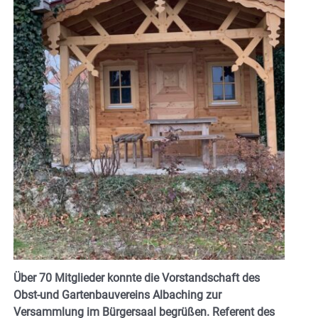
Über 70 Mitglieder konnte die Vorstandschaft des
Obst-und Gartenbauvereins Albaching zur
Versammlung im Bürgersaal begrüßen. Referent des