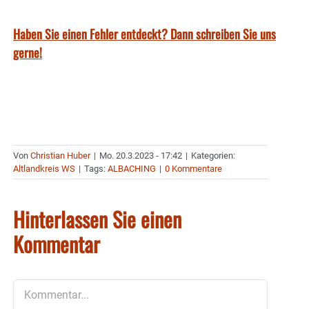
Haben Sie einen Fehler entdeckt? Dann schreiben Sie uns
gerne!
Von
Christian Huber
|
Mo. 20.3.2023 - 17:42
|
Kategorien:
Altlandkreis WS
|
Tags:
ALBACHING
|
0 Kommentare
Hinterlassen Sie einen
Kommentar
Kommentar