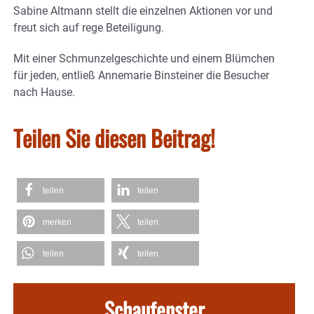
Sabine Altmann stellt die einzelnen Aktionen vor und
freut sich auf rege Beteiligung.
Mit einer Schmunzelgeschichte und einem Blümchen
für jeden, entließ Annemarie Binsteiner die Besucher
nach Hause.
Teilen Sie diesen Beitrag!
teilen
teilen
merken
teilen
teilen
teilen
Schaufenster