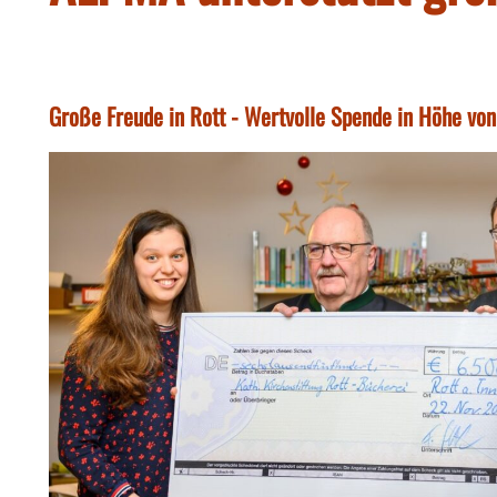
Große Freude in Rott - Wertvolle Spende in Höhe von