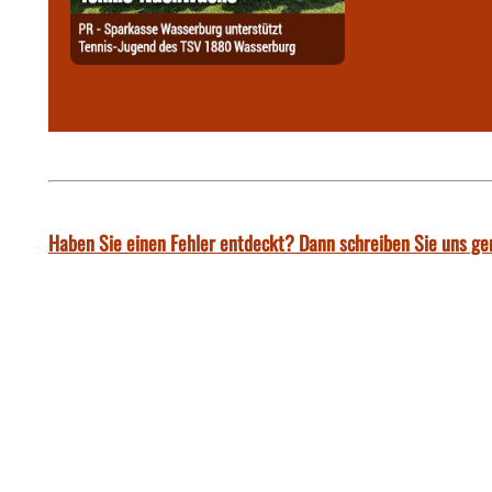
Haben Sie einen Fehler entdeckt? Dann schreiben Sie uns ge