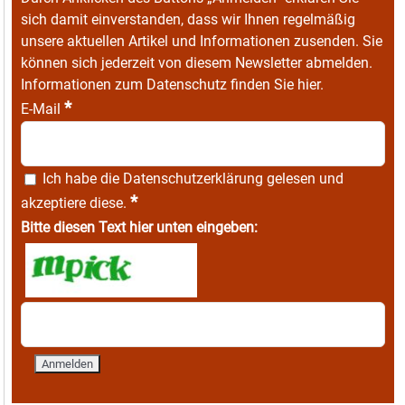
sich damit einverstanden, dass wir Ihnen regelmäßig
unsere aktuellen Artikel und Informationen zusenden. Sie
können sich jederzeit von diesem Newsletter abmelden.
Informationen zum Datenschutz finden Sie
hier
.
*
E-Mail
Ich habe die
Datenschutzerklärung
gelesen und
*
akzeptiere diese.
Bitte diesen Text hier unten eingeben: