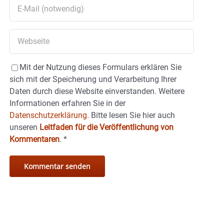
Mit der Nutzung dieses Formulars erklären Sie
sich mit der Speicherung und Verarbeitung Ihrer
Daten durch diese Website einverstanden. Weitere
Informationen erfahren Sie in der
Datenschutzerklärung.
Bitte lesen Sie hier auch
unseren
Leitfaden für die Veröffentlichung von
Kommentaren
.
*