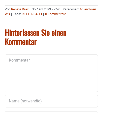
Von
Renate Drax
|
So. 19.3.2023 - 7:52
|
Kategorien:
Altlandkreis
WS
|
Tags:
RETTENBACH
|
0 Kommentare
Hinterlassen Sie einen
Kommentar
Kommentar