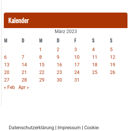
Kalender
März 2023
M
D
M
D
F
S
S
1
2
3
4
5
6
7
8
9
10
11
12
13
14
15
16
17
18
19
20
21
22
23
24
25
26
27
28
29
30
31
« Feb
Apr »
Datenschutzerklärung
|
Impressum
|
Cookie-