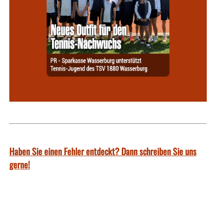
Haben Sie einen Fehler entdeckt? Dann schreiben Sie uns
gerne!