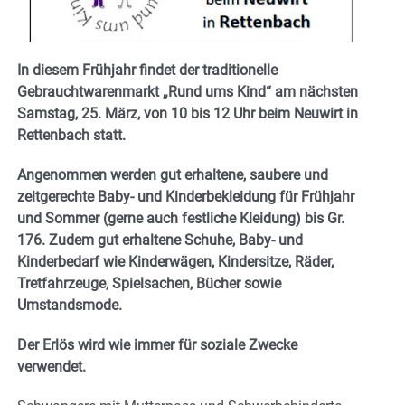
In diesem Frühjahr findet der traditionelle
Gebrauchtwarenmarkt „Rund ums Kind“ am nächsten
Samstag, 25. März, von 10 bis 12 Uhr beim Neuwirt in
Rettenbach statt.
Angenommen werden gut erhaltene, saubere und
zeitgerechte Baby- und Kinderbekleidung für Frühjahr
und Sommer (gerne auch festliche Kleidung) bis Gr.
176. Zudem gut erhaltene Schuhe, Baby- und
Kinderbedarf wie Kinderwägen, Kindersitze, Räder,
Tretfahrzeuge, Spielsachen, Bücher sowie
Umstandsmode.
Der Erlös wird wie immer für soziale Zwecke
verwendet.