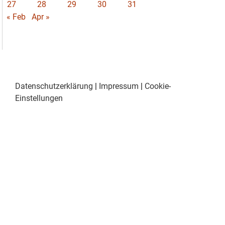
27
28
29
30
31
« Feb
Apr »
Datenschutzerklärung
|
Impressum
|
Cookie-
Einstellungen