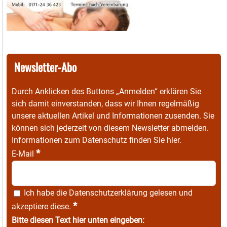
Newsletter-Abo
Durch Anklicken des Buttons „Anmelden“ erklären Sie
sich damit einverstanden, dass wir Ihnen regelmäßig
unsere aktuellen Artikel und Informationen zusenden. Sie
können sich jederzeit von diesem Newsletter abmelden.
Informationen zum Datenschutz finden Sie
hier
.
*
E-Mail
Ich habe die
Datenschutzerklärung
gelesen und
*
akzeptiere diese.
Bitte diesen Text hier unten eingeben: