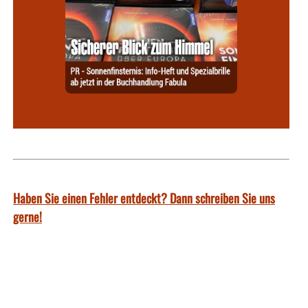
Haben Sie einen Fehler entdeckt? Dann schreiben Sie uns
gerne!