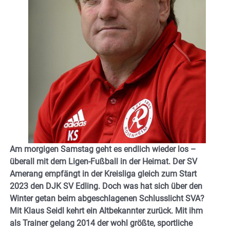
Am morgigen Samstag geht es endlich wieder los –
überall mit dem Ligen-Fußball in der Heimat.
Der SV
Amerang empfängt in der Kreisliga gleich zum Start
2023 den DJK SV Edling.
Doch was hat sich über den
Winter getan beim abgeschlagenen Schlusslicht SVA?
Mit Klaus Seidl kehrt ein Altbekannter zurück. Mit ihm
als Trainer gelang 2014 der wohl größte, sportliche