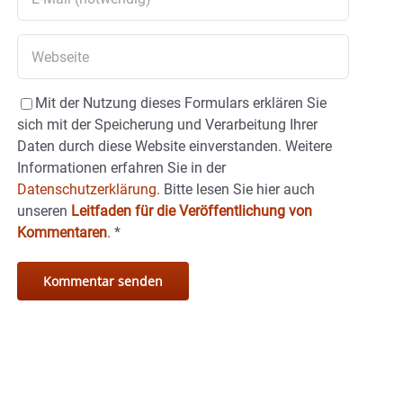
Mit der Nutzung dieses Formulars erklären Sie
sich mit der Speicherung und Verarbeitung Ihrer
Daten durch diese Website einverstanden. Weitere
Informationen erfahren Sie in der
Datenschutzerklärung.
Bitte lesen Sie hier auch
unseren
Leitfaden für die Veröffentlichung von
Kommentaren
.
*