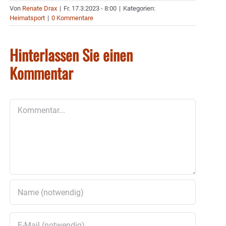
Von
Renate Drax
|
Fr. 17.3.2023 - 8:00
|
Kategorien:
Heimatsport
|
0 Kommentare
Hinterlassen Sie einen
Kommentar
Kommentar