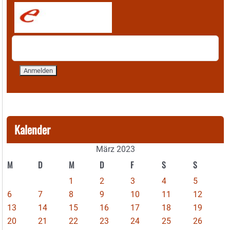
Kalender
März 2023
M
D
M
D
F
S
S
1
2
3
4
5
6
7
8
9
10
11
12
13
14
15
16
17
18
19
20
21
22
23
24
25
26