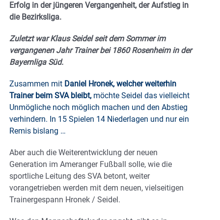
Erfolg in der jüngeren Vergangenheit, der Aufstieg in
die Bezirksliga.
Zuletzt war Klaus Seidel seit dem Sommer im
vergangenen Jahr Trainer bei 1860 Rosenheim in der
Bayernliga Süd.
Zusammen mit
Daniel Hronek, welcher weiterhin
Trainer beim SVA bleibt,
möchte Seidel das vielleicht
Unmögliche noch möglich machen und den Abstieg
verhindern. In 15 Spielen 14 Niederlagen und nur ein
Remis bislang …
Aber auch die Weiterentwicklung der neuen
Generation im Ameranger Fußball solle, wie die
sportliche Leitung des SVA betont, weiter
vorangetrieben werden mit dem neuen, vielseitigen
Trainergespann Hronek / Seidel.