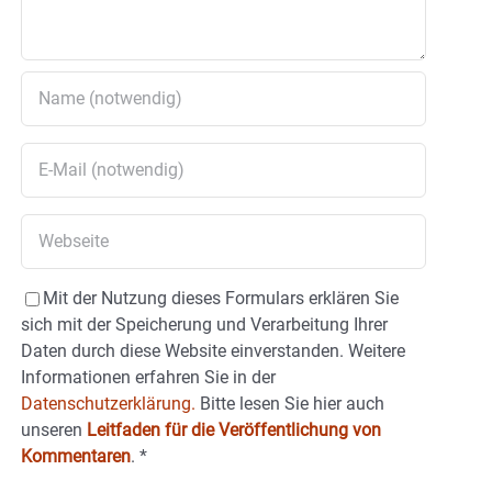
Mit der Nutzung dieses Formulars erklären Sie
sich mit der Speicherung und Verarbeitung Ihrer
Daten durch diese Website einverstanden. Weitere
Informationen erfahren Sie in der
Datenschutzerklärung.
Bitte lesen Sie hier auch
unseren
Leitfaden für die Veröffentlichung von
Kommentaren
.
*