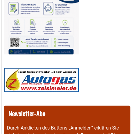
Newsletter-Abo
Durch Anklicken des Buttons „Anmelden“ erklären Sie