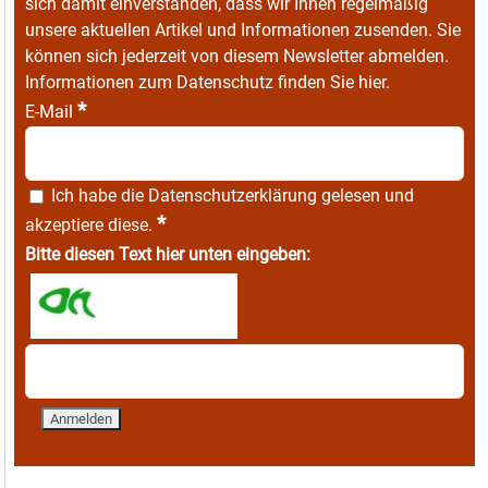
sich damit einverstanden, dass wir Ihnen regelmäßig
unsere aktuellen Artikel und Informationen zusenden. Sie
können sich jederzeit von diesem Newsletter abmelden.
Informationen zum Datenschutz finden Sie
hier
.
*
E-Mail
Ich habe die
Datenschutzerklärung
gelesen und
*
akzeptiere diese.
Bitte diesen Text hier unten eingeben: