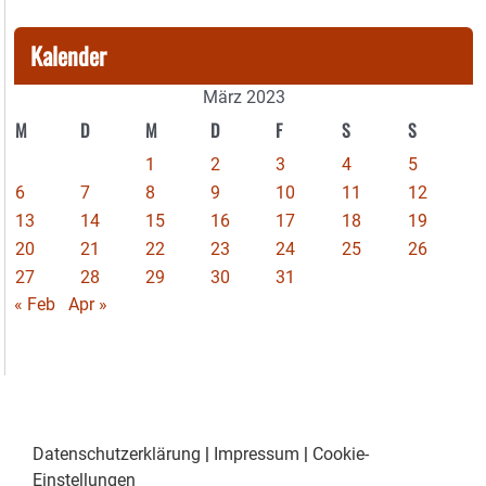
Kalender
März 2023
M
D
M
D
F
S
S
1
2
3
4
5
6
7
8
9
10
11
12
13
14
15
16
17
18
19
20
21
22
23
24
25
26
27
28
29
30
31
« Feb
Apr »
Datenschutzerklärung
|
Impressum
|
Cookie-
Einstellungen