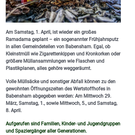
Am Samstag, 1. April, ist wieder ein großes
Ramadama geplant – ein sogenannter Frühjahrsputz
in allen Gemeindeteilen von Babensham. Egal, ob
Kleinstmüll wie Zigarettenkippen und Kronkorken oder
größere Müllansammlungen wie Flaschen und
Plastikplanen, alles gehöre weggeräumt.
Volle Müllsäcke und sonstiger Abfall können zu den
gewohnten Öffnungszeiten des Wertstoffhofes in
Babensham abgegeben werden: Am Mittwoch 29.
März, Samstag, 1., sowie Mittwoch, 5., und Samstag,
8. April.
Aufgerufen sind Familien, Kinder- und Jugendgruppen
und Spaziergänger aller Generationen.