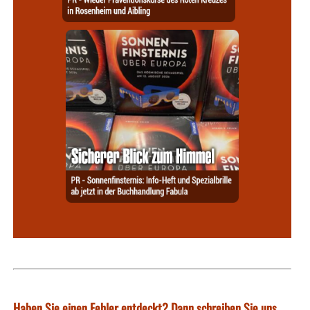
Haben Sie einen Fehler entdeckt? Dann schreiben Sie uns