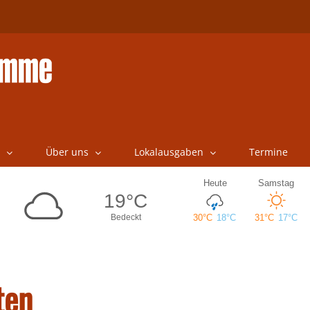
Über uns
Lokalausgaben
Termine
ten