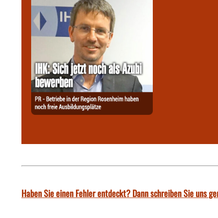
Haben Sie einen Fehler entdeckt? Dann schreiben Sie uns ge