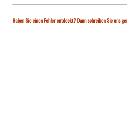
Haben Sie einen Fehler entdeckt? Dann schreiben Sie uns ge