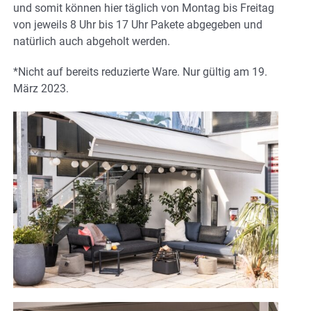
und somit können hier täglich von Montag bis Freitag
von jeweils 8 Uhr bis 17 Uhr Pakete abgegeben und
natürlich auch abgeholt werden.
*Nicht auf bereits reduzierte Ware. Nur gültig am 19.
März 2023.