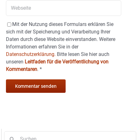
Mit der Nutzung dieses Formulars erklären Sie
sich mit der Speicherung und Verarbeitung Ihrer
Daten durch diese Website einverstanden. Weitere
Informationen erfahren Sie in der
Datenschutzerklärung.
Bitte lesen Sie hier auch
unseren
Leitfaden für die Veröffentlichung von
Kommentaren
.
*
Suche