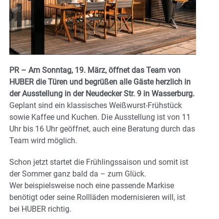
PR – Am Sonntag, 19. März, öffnet das Team von
HUBER die Türen und begrüßen alle Gäste herzlich in
der Ausstellung in der Neudecker Str. 9 in Wasserburg.
Geplant sind ein klassisches Weißwurst-Frühstück
sowie Kaffee und Kuchen. Die Ausstellung ist von 11
Uhr bis 16 Uhr geöffnet, auch eine Beratung durch das
Team wird möglich.
Schon jetzt startet die Frühlingssaison und somit ist
der Sommer ganz bald da – zum Glück.
Wer beispielsweise noch eine passende Markise
benötigt oder seine Rollläden modernisieren will, ist
bei HUBER richtig.