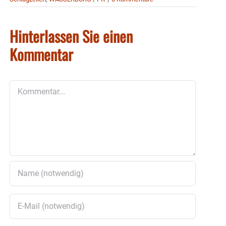
Hinterlassen Sie einen
Kommentar
Kommentar