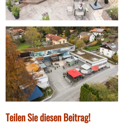
Teilen Sie diesen Beitrag!