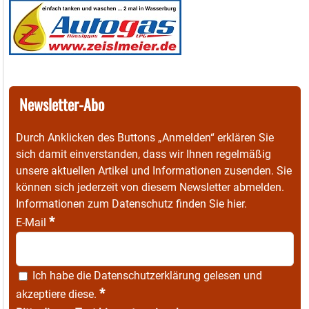
Newsletter-Abo
Durch Anklicken des Buttons „Anmelden“ erklären Sie
sich damit einverstanden, dass wir Ihnen regelmäßig
unsere aktuellen Artikel und Informationen zusenden. Sie
können sich jederzeit von diesem Newsletter abmelden.
Informationen zum Datenschutz finden Sie
hier
.
*
E-Mail
Ich habe die
Datenschutzerklärung
gelesen und
*
akzeptiere diese.