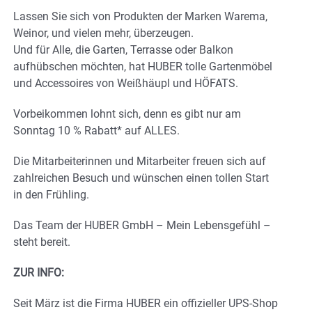
Lassen Sie sich von Produkten der Marken Warema,
Weinor, und vielen mehr, überzeugen.
Und für Alle, die Garten, Terrasse oder Balkon
aufhübschen möchten, hat HUBER tolle Gartenmöbel
und Accessoires von Weißhäupl und HÖFATS.
Vorbeikommen lohnt sich, denn es gibt nur am
Sonntag 10 % Rabatt* auf ALLES.
Die Mitarbeiterinnen und Mitarbeiter freuen sich auf
zahlreichen Besuch und wünschen einen tollen Start
in den Frühling.
Das Team der HUBER GmbH – Mein Lebensgefühl –
steht bereit.
ZUR INFO:
Seit März ist die Firma HUBER ein offizieller UPS-Shop