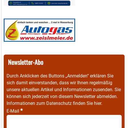
Newsletter-Abo
Durch Anklicken des Buttons „Anmelden“ erklären Sie
sich damit einverstanden, dass wir Ihnen regelmäßig
unsere aktuellen Artikel und Informationen zusenden. Sie
können sich jederzeit von diesem Newsletter abmelden.
Informationen zum Datenschutz finden Sie
hier
.
*
E-Mail