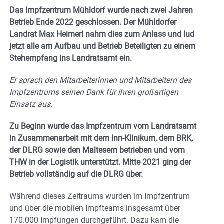
Das Impfzentrum Mühldorf wurde nach zwei Jahren
Betrieb Ende 2022 geschlossen. Der Mühldorfer
Landrat Max Heimerl nahm dies zum Anlass und lud
jetzt alle am Aufbau und Betrieb Beteiligten zu einem
Stehempfang ins Landratsamt ein.
Er sprach den Mitarbeiterinnen und Mitarbeitern des
Impfzentrums seinen Dank für ihren großartigen
Einsatz aus.
Zu Beginn wurde das Impfzentrum vom Landratsamt
in Zusammenarbeit mit dem Inn-Klinikum, dem BRK,
der DLRG sowie den Maltesern betrieben und vom
THW in der Logistik unterstützt. Mitte 2021 ging der
Betrieb vollständig auf die DLRG über.
Während dieses Zeitraums wurden im Impfzentrum
und über die mobilen Impfteams insgesamt über
170.000 Impfungen durchgeführt. Dazu kam die