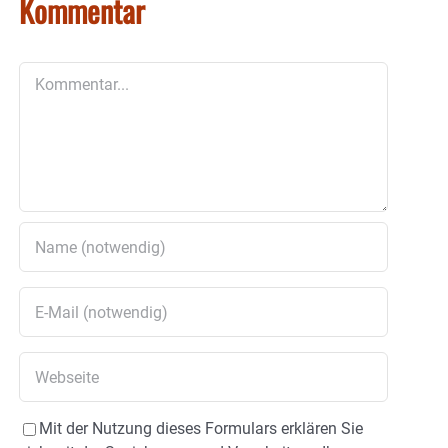
Kommentar
Kommentar
Mit der Nutzung dieses Formulars erklären Sie