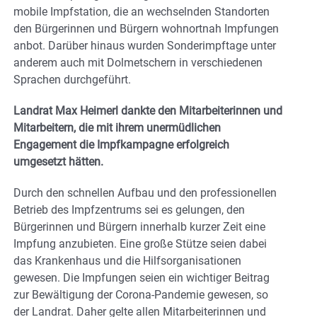
mobile Impfstation, die an wechselnden Standorten
den Bürgerinnen und Bürgern wohnortnah Impfungen
anbot. Darüber hinaus wurden Sonderimpftage unter
anderem auch mit Dolmetschern in verschiedenen
Sprachen durchgeführt.
Landrat Max Heimerl dankte den Mitarbeiterinnen und
Mitarbeitern, die mit ihrem unermüdlichen
Engagement die Impfkampagne erfolgreich
umgesetzt hätten.
Durch den schnellen Aufbau und den professionellen
Betrieb des Impfzentrums sei es gelungen, den
Bürgerinnen und Bürgern innerhalb kurzer Zeit eine
Impfung anzubieten. Eine große Stütze seien dabei
das Krankenhaus und die Hilfsorganisationen
gewesen. Die Impfungen seien ein wichtiger Beitrag
zur Bewältigung der Corona-Pandemie gewesen, so
der Landrat. Daher gelte allen Mitarbeiterinnen und