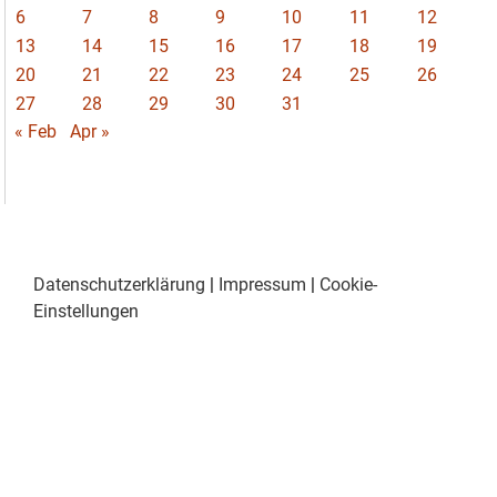
6
7
8
9
10
11
12
13
14
15
16
17
18
19
20
21
22
23
24
25
26
27
28
29
30
31
« Feb
Apr »
Datenschutzerklärung
|
Impressum
|
Cookie-
Einstellungen