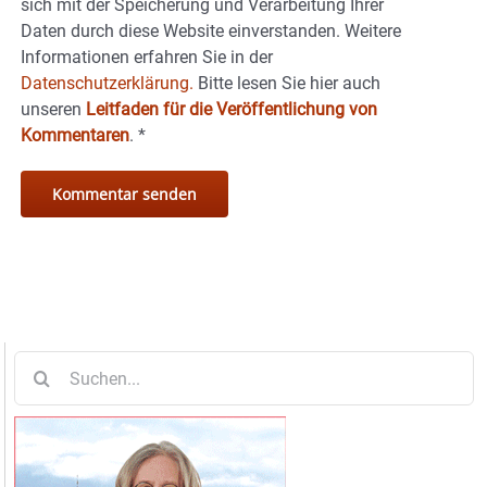
sich mit der Speicherung und Verarbeitung Ihrer
Daten durch diese Website einverstanden. Weitere
Informationen erfahren Sie in der
Datenschutzerklärung.
Bitte lesen Sie hier auch
unseren
Leitfaden für die Veröffentlichung von
Kommentaren
.
*
Suche
nach: