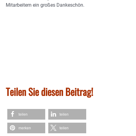
Mitarbeitern ein großes Dankeschön.
Teilen Sie diesen Beitrag!
teilen
teilen
merken
teilen