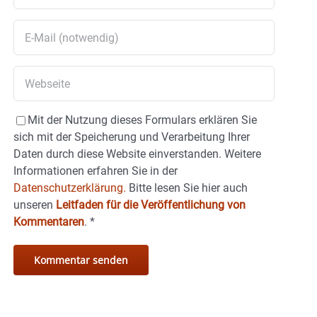
Mit der Nutzung dieses Formulars erklären Sie
sich mit der Speicherung und Verarbeitung Ihrer
Daten durch diese Website einverstanden. Weitere
Informationen erfahren Sie in der
Datenschutzerklärung.
Bitte lesen Sie hier auch
unseren
Leitfaden für die Veröffentlichung von
Kommentaren
.
*