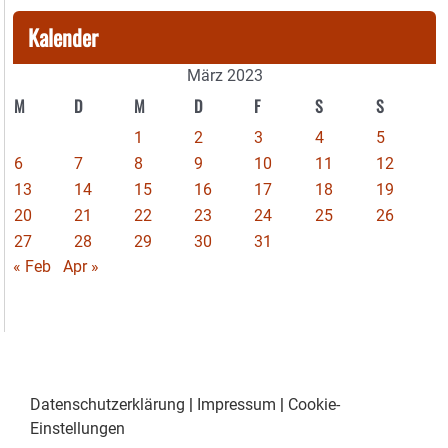
Kalender
März 2023
M
D
M
D
F
S
S
1
2
3
4
5
6
7
8
9
10
11
12
13
14
15
16
17
18
19
20
21
22
23
24
25
26
27
28
29
30
31
« Feb
Apr »
Datenschutzerklärung
|
Impressum
|
Cookie-
Einstellungen