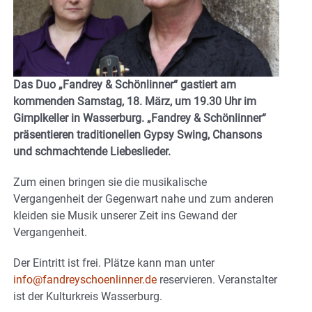
Das Duo „Fandrey & Schönlinner“ gastiert am
kommenden Samstag, 18. März, um 19.30 Uhr im
Gimplkeller in Wasserburg. „Fandrey & Schönlinner“
präsentieren traditionellen Gypsy Swing, Chansons
und schmachtende Liebeslieder.
Zum einen bringen sie die musikalische
Vergangenheit der Gegenwart nahe und zum anderen
kleiden sie Musik unserer Zeit ins Gewand der
Vergangenheit.
Der Eintritt ist frei. Plätze kann man unter
info@fandreyschoenlinner.de
reservieren. Veranstalter
ist der Kulturkreis Wasserburg.