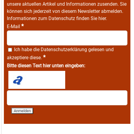
unsere aktuellen Artikel und Informationen zusenden. Sie
können sich jederzeit von diesem Newsletter abmelden.
Informationen zum Datenschutz finden Sie
hier
.
*
E-Mail
Ich habe die
Datenschutzerklärung
gelesen und
*
akzeptiere diese.
Bitte diesen Text hier unten eingeben: