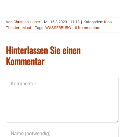
Von
Christian Huber
|
Mi. 15.3.2023 - 11:13
|
Kategorien:
Kino –
Theater - Musi
|
Tags:
WASSERBURG
|
0 Kommentare
Hinterlassen Sie einen
Kommentar
Kommentar