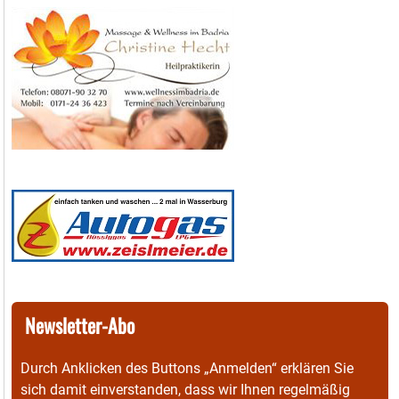
Newsletter-Abo
Durch Anklicken des Buttons „Anmelden“ erklären Sie
sich damit einverstanden, dass wir Ihnen regelmäßig