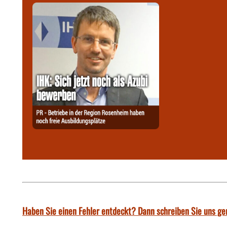
Haben Sie einen Fehler entdeckt? Dann schreiben Sie uns ge