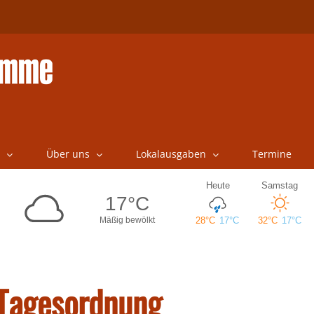
Über uns
Lokalausgaben
Termine
 Tagesordnung