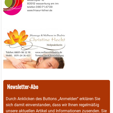
Newsletter-Abo
Durch Anklicken des Buttons „Anmelden“ erklären Sie
sich damit einverstanden, dass wir Ihnen regelmäßig
unsere aktuellen Artikel und Informationen zusenden. Sie