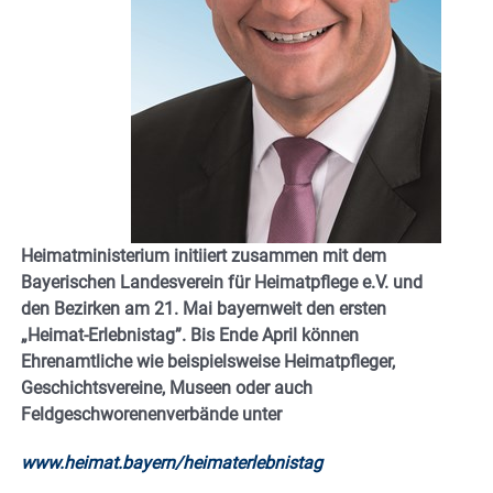
Heimatministerium initiiert zusammen mit dem
Bayerischen Landesverein für Heimatpflege e.V. und
den Bezirken am 21. Mai bayernweit den ersten
„Heimat-Erlebnistag”. Bis Ende April können
Ehrenamtliche wie beispielsweise Heimatpfleger,
Geschichtsvereine, Museen oder auch
Feldgeschworenenverbände unter
www.heimat.bayern/heimaterlebnistag