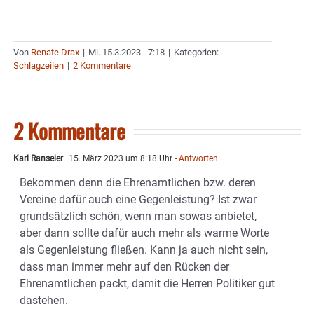
Von
Renate Drax
|
Mi. 15.3.2023 - 7:18
|
Kategorien:
Schlagzeilen
|
2 Kommentare
2 Kommentare
Karl Ranseier
15. März 2023 um 8:18 Uhr
- Antworten
Bekommen denn die Ehrenamtlichen bzw. deren
Vereine dafür auch eine Gegenleistung? Ist zwar
grundsätzlich schön, wenn man sowas anbietet,
aber dann sollte dafür auch mehr als warme Worte
als Gegenleistung fließen. Kann ja auch nicht sein,
dass man immer mehr auf den Rücken der
Ehrenamtlichen packt, damit die Herren Politiker gut
dastehen.