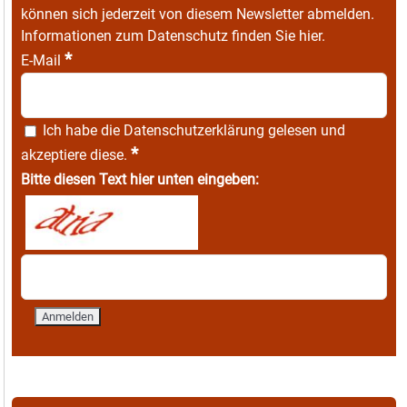
können sich jederzeit von diesem Newsletter abmelden.
Informationen zum Datenschutz finden Sie
hier
.
*
E-Mail
Ich habe die
Datenschutzerklärung
gelesen und
*
akzeptiere diese.
Bitte diesen Text hier unten eingeben: