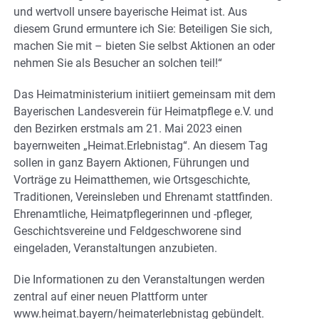
und wertvoll unsere bayerische Heimat ist. Aus
diesem Grund ermuntere ich Sie: Beteiligen Sie sich,
machen Sie mit – bieten Sie selbst Aktionen an oder
nehmen Sie als Besucher an solchen teil!“
Das Heimatministerium initiiert gemeinsam mit dem
Bayerischen Landesverein für Heimatpflege e.V. und
den Bezirken erstmals am 21. Mai 2023 einen
bayernweiten „Heimat.Erlebnistag“. An diesem Tag
sollen in ganz Bayern Aktionen, Führungen und
Vorträge zu Heimatthemen, wie Ortsgeschichte,
Traditionen, Vereinsleben und Ehrenamt stattfinden.
Ehrenamtliche, Heimatpflegerinnen und -pfleger,
Geschichtsvereine und Feldgeschworene sind
eingeladen, Veranstaltungen anzubieten.
Die Informationen zu den Veranstaltungen werden
zentral auf einer neuen Plattform unter
www.heimat.bayern/heimaterlebnistag gebündelt.