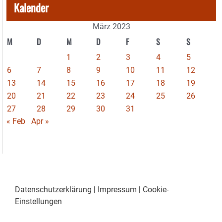
Kalender
März 2023
M
D
M
D
F
S
S
1
2
3
4
5
6
7
8
9
10
11
12
13
14
15
16
17
18
19
20
21
22
23
24
25
26
27
28
29
30
31
« Feb
Apr »
Datenschutzerklärung
|
Impressum
|
Cookie-
Einstellungen