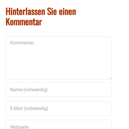
Hinterlassen Sie einen
Kommentar
Kommentar