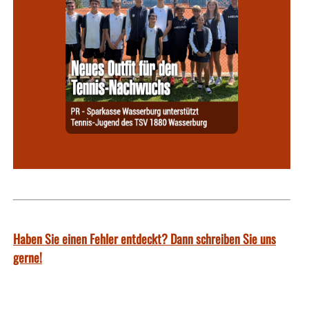
Haben Sie einen Fehler entdeckt? Dann schreiben Sie uns
gerne!