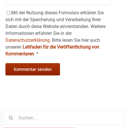
Mit der Nutzung dieses Formulars erklären Sie
sich mit der Speicherung und Verarbeitung Ihrer
Daten durch diese Website einverstanden. Weitere
Informationen erfahren Sie in der
Datenschutzerklärung.
Bitte lesen Sie hier auch
unseren
Leitfaden für die Veröffentlichung von
Kommentaren
.
*
Suche
nach: