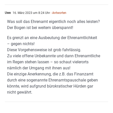
Uwe
16. März 2023 um 8:24 Uhr
- Antworten
Was soll das Ehrenamt eigentlich noch alles leisten?
Der Bogen ist bei weitem überspannt!
Es grenzt an eine Ausbeutung der Ehrenamtlichkeit
– gegen nichts!
Diese Vorgehensweise ist grob fahrlässig.
Zu viele offene Unbekannte und dann Ehrenamtliche
im Regen stehen lassen – so schaut vielerorts
nämlich der Umgang mit ihnen aus!
Die einzige Anerkennung, die z.B. das Finanzamt
durch eine sogenannte Ehrenamtspauschale geben
könnte, wird aufgrund bürokratischer Hürden gar
nicht gewährt.