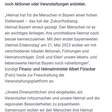
noch Aktionen oder Veranstaltungen anbieten.
„Heimat hat für die Menschen in Bayern einen hohen
Stellenwert – das hat der ‚Zukunftsdialog
Heimat.Bayern‘ erneut gezeigt. Den Menschen ist es
ein wichtiges Anliegen, ihre unmittelbare Heimat noch
besser kennenzulernen. Mit dem ersten bayernweiten
‚Heimat.Erlebnistag‘ am 21. Mai 2023 wollen wir mit
verschiedenen lokalen Aktionen, Führungen und
Heimatvorträgen ‚Groß und Klein‘ unsere lebens- und
liebenswerte Heimat Bayern noch näherbringen“,
kündigt
Finanz- und Heimatminister Albert Füracker
(Foto) heute zur Freischaltung der
Veranstaltungsplattform an.
„Unsere Ehrenamtlichen sind eingeladen, als
Veranstalter mitzumachen und unsere Heimat und die
regionalen Besonderheiten zu präsentieren.
Gemeinsam wollen wir den Menschen ihre Heimat