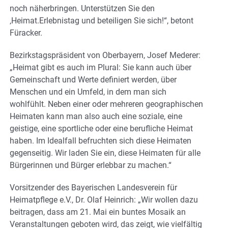
noch näherbringen. Unterstützen Sie den
‚Heimat.Erlebnistag und beteiligen Sie sich!“, betont
Füracker.
Bezirkstagspräsident von Oberbayern, Josef Mederer:
„Heimat gibt es auch im Plural: Sie kann auch über
Gemeinschaft und Werte definiert werden, über
Menschen und ein Umfeld, in dem man sich
wohlfühlt. Neben einer oder mehreren geographischen
Heimaten kann man also auch eine soziale, eine
geistige, eine sportliche oder eine berufliche Heimat
haben. Im Idealfall befruchten sich diese Heimaten
gegenseitig. Wir laden Sie ein, diese Heimaten für alle
Bürgerinnen und Bürger erlebbar zu machen.“
Vorsitzender des Bayerischen Landesverein für
Heimatpflege e.V., Dr. Olaf Heinrich: „Wir wollen dazu
beitragen, dass am 21. Mai ein buntes Mosaik an
Veranstaltungen geboten wird, das zeigt, wie vielfältig