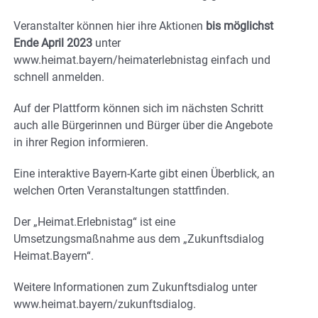
Veranstalter können hier ihre Aktionen
bis möglichst
Ende April 2023
unter
www.heimat.bayern/heimaterlebnistag einfach und
schnell anmelden.
Auf der Plattform können sich im nächsten Schritt
auch alle Bürgerinnen und Bürger über die Angebote
in ihrer Region informieren.
Eine interaktive Bayern-Karte gibt einen Überblick, an
welchen Orten Veranstaltungen stattfinden.
Der „Heimat.Erlebnistag“ ist eine
Umsetzungsmaßnahme aus dem „Zukunftsdialog
Heimat.Bayern“.
Weitere Informationen zum Zukunftsdialog unter
www.heimat.bayern/zukunftsdialog.