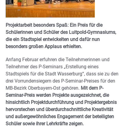
Projektarbeit besonders Spaß: Ein Preis für die
Schülerinnen und Schüler des Luitpold-Gymnasiums,
die ein Stadtspiel entwickelten und dafür nun
besonders großen Applaus erhielten.
Anfang Februar erfuhren die Teilnehmerinnen und
Teilnehmer des P-Seminars „Erstellung eines
Stadtspiels für die Stadt Wasserburg“, dass sie zu den
drei Vorrundensiegern des P-Seminar-Preises für den
MB-Bezirk Oberbayern-Ost gehören.
Mit dem P-
Seminar-Preis werden Projekte ausgezeichnet, die
hinsichtlich Projektdurchführung und Projektergebnis
hervorstechen und überdurchschnittliche Kreativität
und außergewöhnliches Engagement der beteiligten
Schüler sowie ihrer Lehrkräfte zeigen.