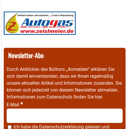
Newsletter-Abo
Durch Anklicken des Buttons „Anmelden“ erklären Sie
sich damit einverstanden, dass wir Ihnen regelmäßig
unsere aktuellen Artikel und Informationen zusenden. Sie
können sich jederzeit von diesem Newsletter abmelden.
Informationen zum Datenschutz finden Sie
hier
.
*
E-Mail
Ich habe die
Datenschutzerklärung
gelesen und