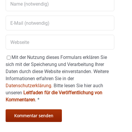
Mit der Nutzung dieses Formulars erklären Sie
sich mit der Speicherung und Verarbeitung Ihrer
Daten durch diese Website einverstanden. Weitere
Informationen erfahren Sie in der
Datenschutzerklärung.
Bitte lesen Sie hier auch
unseren
Leitfaden für die Veröffentlichung von
Kommentaren
.
*