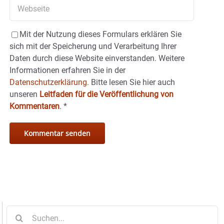
Mit der Nutzung dieses Formulars erklären Sie
sich mit der Speicherung und Verarbeitung Ihrer
Daten durch diese Website einverstanden. Weitere
Informationen erfahren Sie in der
Datenschutzerklärung.
Bitte lesen Sie hier auch
unseren
Leitfaden für die Veröffentlichung von
Kommentaren
.
*
Suche
nach: