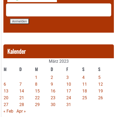
Kalender
März 2023
M
D
M
D
F
S
S
1
2
3
4
5
6
7
8
9
10
11
12
13
14
15
16
17
18
19
20
21
22
23
24
25
26
27
28
29
30
31
« Feb
Apr »