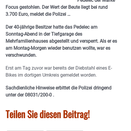
Pedelec der Marke
Focus gestohlen. Der Wert der Beute liegt bei rund
3.700 Euro, meldet die Polizei …
Der 40-jährige Besitzer hatte das Pedelec am
Sonntag-Abend in der Tiefgarage des
Mehrfamilienhauses abgestellt und versperrt. Als er es
am Montag-Morgen wieder benutzen wollte, war es
verschwunden.
Erst am Tag zuvor war bereits der Diebstahl eines E-
Bikes im dortigen Umkreis gemeldet worden.
Sachdienliche Hinweise erbittet die Polizei dringend
unter der 08031/200-0 .
Teilen Sie diesen Beitrag!