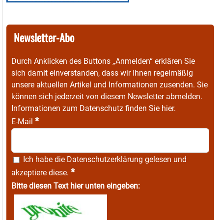
Newsletter-Abo
Durch Anklicken des Buttons „Anmelden“ erklären Sie
sich damit einverstanden, dass wir Ihnen regelmäßig
unsere aktuellen Artikel und Informationen zusenden. Sie
können sich jederzeit von diesem Newsletter abmelden.
Informationen zum Datenschutz finden Sie
hier
.
*
E-Mail
Ich habe die
Datenschutzerklärung
gelesen und
*
akzeptiere diese.
Bitte diesen Text hier unten eingeben: