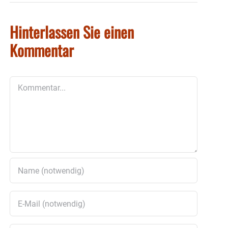
Hinterlassen Sie einen
Kommentar
Kommentar