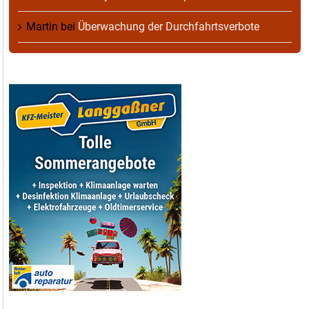
Martin
bei
Überwachung der Durchfahrtsverbote