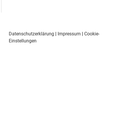
Datenschutzerklärung
|
Impressum
|
Cookie-
Einstellungen