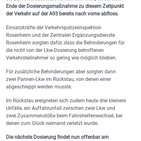
Ende der Dosierungsmaßnahme zu diesem Zeitpunkt
der Verkehr auf der A93 bereits nach vorne abfloss.
Einsatzkräfte der Verkehrspolizeiinspektion
Rosenheim und der Zentralen Ergänzungsdienste
Rosenheim sorgten dafür, dass die Behinderungen für
die nicht von der Lkw-Dosierung betroffenen
Verkehrsteilnehmer so gering wie möglich blieben.
Für zusätzliche Behinderungen aber sorgten dann
zwei Pannen-Lkw im Rückstau, von denen einer
abgeschleppt werden musste.
Im Rückstau ereigneten sich zudem heute drei kleinere
Unfälle, ein Auffahrunfall zwischen zwei Lkw und
zwei Zusammenstöße beim Fahrstreifenwechsel, bei
denen zum Glück niemand verletzt wurde.
Die nächste Dosierung findet nun offenbar am