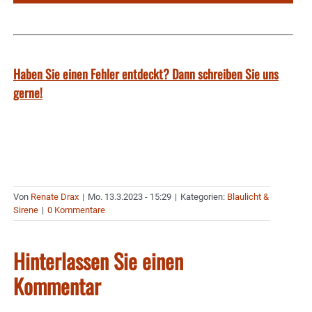
Haben Sie einen Fehler entdeckt? Dann schreiben Sie uns
gerne!
Von
Renate Drax
|
Mo. 13.3.2023 - 15:29
|
Kategorien:
Blaulicht &
Sirene
|
0 Kommentare
Hinterlassen Sie einen
Kommentar