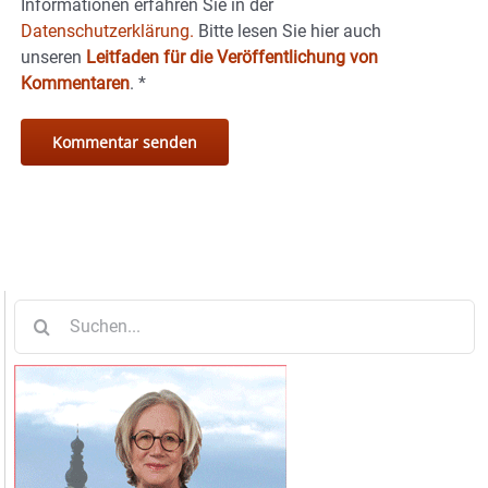
Informationen erfahren Sie in der
Datenschutzerklärung.
Bitte lesen Sie hier auch
unseren
Leitfaden für die Veröffentlichung von
Kommentaren
.
*
Suche
nach: