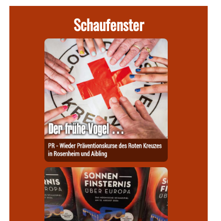
Schaufenster