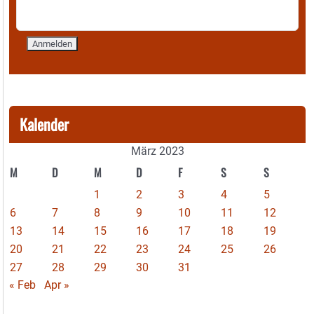
Kalender
März 2023
M
D
M
D
F
S
S
1
2
3
4
5
6
7
8
9
10
11
12
13
14
15
16
17
18
19
20
21
22
23
24
25
26
27
28
29
30
31
« Feb
Apr »