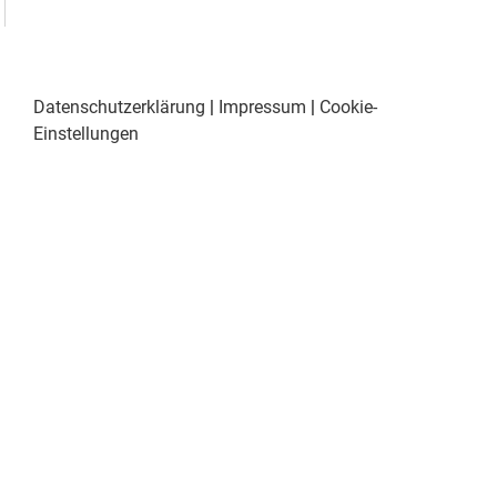
Datenschutzerklärung
|
Impressum
|
Cookie-
Einstellungen