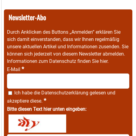
Newsletter-Abo
Durch Anklicken des Buttons „Anmelden“ erklären Sie
sich damit einverstanden, dass wir Ihnen regelmäßig
unsere aktuellen Artikel und Informationen zusenden. Sie
können sich jederzeit von diesem Newsletter abmelden.
Informationen zum Datenschutz finden Sie
hier
.
*
E-Mail
Ich habe die
Datenschutzerklärung
gelesen und
*
akzeptiere diese.
Bitte diesen Text hier unten eingeben: