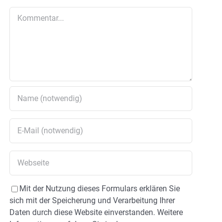
Kommentar
Mit der Nutzung dieses Formulars erklären Sie
sich mit der Speicherung und Verarbeitung Ihrer
Daten durch diese Website einverstanden. Weitere