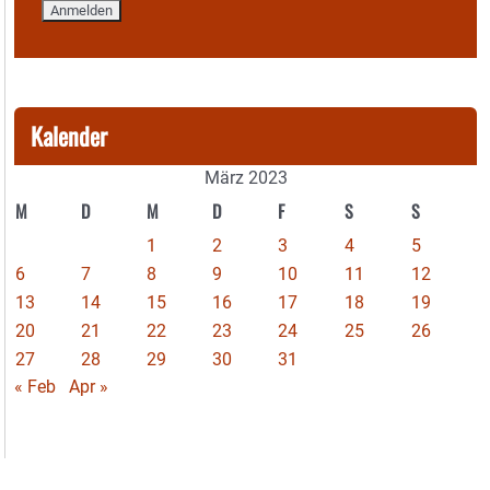
Kalender
März 2023
M
D
M
D
F
S
S
1
2
3
4
5
6
7
8
9
10
11
12
13
14
15
16
17
18
19
20
21
22
23
24
25
26
27
28
29
30
31
« Feb
Apr »