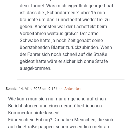
dem Tunnel. Was mich eigentlich geärgert hat
ist, dass die „Schandarmerie“ über 15 min
brauchte um das Tunnelportal wieder frei zu
geben. Ansonsten war der Lacheffekt beim
Vorbeifahren weitaus größer. Der arme
Schwabe hätte ja noch Zeit gehabt seine
überstehenden Blätter zurückzubinden. Wenn
der Fahrer sich noch schnell auf die Straße
geklebt hätte wäre er sicherlich ohne Strafe
ausgekommen.
Sonnia
14. März 2023 um 9:12 Uhr
- Antworten
Wie kann man sich nur nur umgehend auf einen
Bericht stürzen und einen derart übertriebenen
Kommentar hinterlassen!
Führerschein-Entzug? Da haben Menschen, die sich
auf die Straße pappen, schon wesentlich mehr an