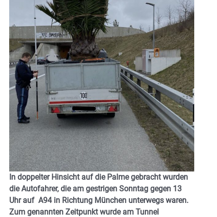
In doppelter Hinsicht auf die Palme gebracht wurden
die Autofahrer, die am gestrigen Sonntag gegen 13
Uhr auf A94 in Richtung München unterwegs waren.
Zum genannten Zeitpunkt wurde am Tunnel