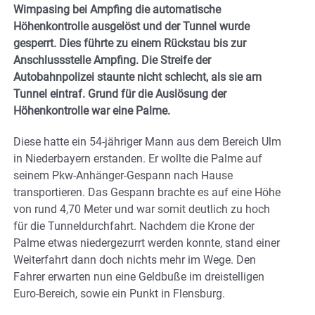
Wimpasing bei Ampfing die automatische
Höhenkontrolle ausgelöst und der Tunnel wurde
gesperrt. Dies führte zu einem Rückstau bis zur
Anschlussstelle Ampfing. Die Streife der
Autobahnpolizei staunte nicht schlecht, als sie am
Tunnel eintraf. Grund für die Auslösung der
Höhenkontrolle war eine Palme.
Diese hatte ein 54-jähriger Mann aus dem Bereich Ulm
in Niederbayern erstanden. Er wollte die Palme auf
seinem Pkw-Anhänger-Gespann nach Hause
transportieren. Das Gespann brachte es auf eine Höhe
von rund 4,70 Meter und war somit deutlich zu hoch
für die Tunneldurchfahrt. Nachdem die Krone der
Palme etwas niedergezurrt werden konnte, stand einer
Weiterfahrt dann doch nichts mehr im Wege. Den
Fahrer erwarten nun eine Geldbuße im dreistelligen
Euro-Bereich, sowie ein Punkt in Flensburg.