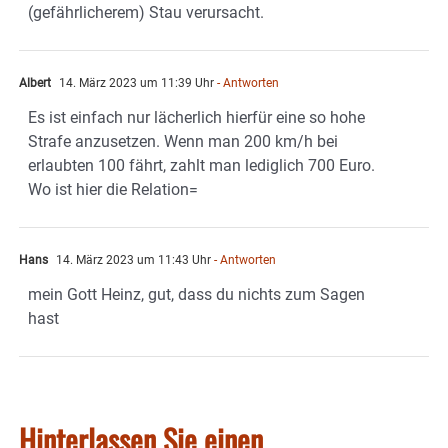
(gefährlicherem) Stau verursacht.
Albert
14. März 2023 um 11:39 Uhr
- Antworten
Es ist einfach nur lächerlich hierfür eine so hohe
Strafe anzusetzen. Wenn man 200 km/h bei
erlaubten 100 fährt, zahlt man lediglich 700 Euro.
Wo ist hier die Relation=
Hans
14. März 2023 um 11:43 Uhr
- Antworten
mein Gott Heinz, gut, dass du nichts zum Sagen
hast
Hinterlassen Sie einen