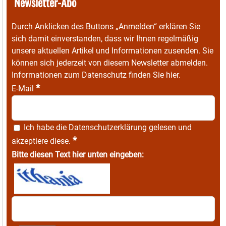
Newsletter-Abo
Durch Anklicken des Buttons „Anmelden“ erklären Sie
sich damit einverstanden, dass wir Ihnen regelmäßig
unsere aktuellen Artikel und Informationen zusenden. Sie
können sich jederzeit von diesem Newsletter abmelden.
Informationen zum Datenschutz finden Sie
hier
.
*
E-Mail
Ich habe die
Datenschutzerklärung
gelesen und
*
akzeptiere diese.
Bitte diesen Text hier unten eingeben: