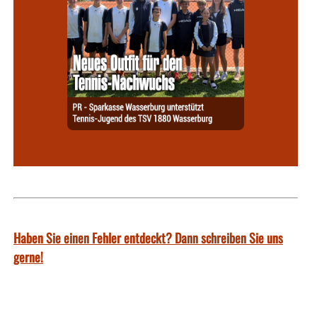
Haben Sie einen Fehler entdeckt? Dann schreiben Sie uns
gerne!