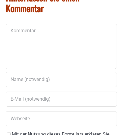
Kommentar
Kommentar
Mit der Nutzung dieses Formulars erklären Sie