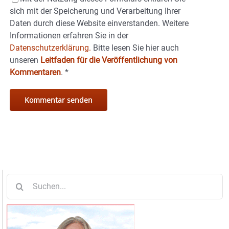
sich mit der Speicherung und Verarbeitung Ihrer
Daten durch diese Website einverstanden. Weitere
Informationen erfahren Sie in der
Datenschutzerklärung.
Bitte lesen Sie hier auch
unseren
Leitfaden für die Veröffentlichung von
Kommentaren
.
*
Suche
nach: