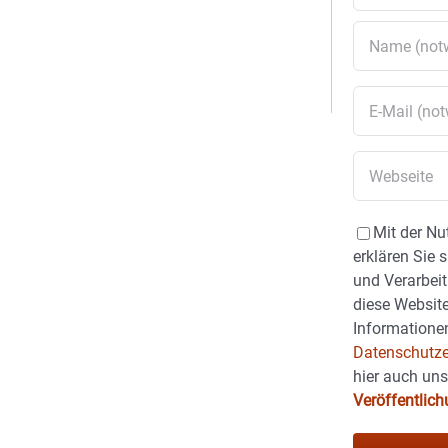
Mit der Nu
erklären Sie 
und Verarbeit
diese Website
Informationen
Datenschutze
hier auch un
Veröffentlic