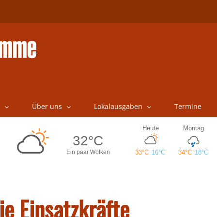
Über uns
Lokalausgaben
Termine
ie Einsatzkräfte