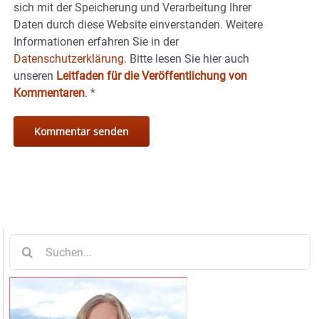
sich mit der Speicherung und Verarbeitung Ihrer
Daten durch diese Website einverstanden. Weitere
Informationen erfahren Sie in der
Datenschutzerklärung.
Bitte lesen Sie hier auch
unseren
Leitfaden für die Veröffentlichung von
Kommentaren
.
*
Suche
nach: