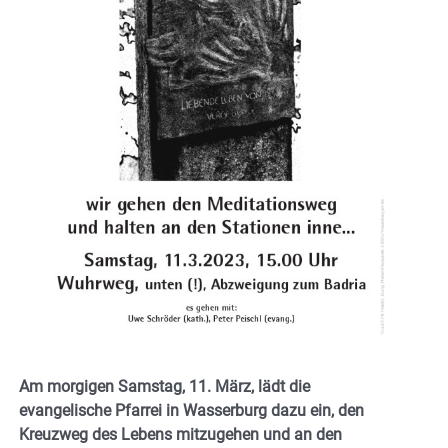
Am morgigen Samstag, 11. März, lädt die
evangelische Pfarrei in Wasserburg dazu ein, den
Kreuzweg des Lebens mitzugehen und an den