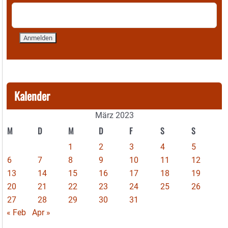
Kalender
März 2023
M
D
M
D
F
S
S
1
2
3
4
5
6
7
8
9
10
11
12
13
14
15
16
17
18
19
20
21
22
23
24
25
26
27
28
29
30
31
« Feb
Apr »