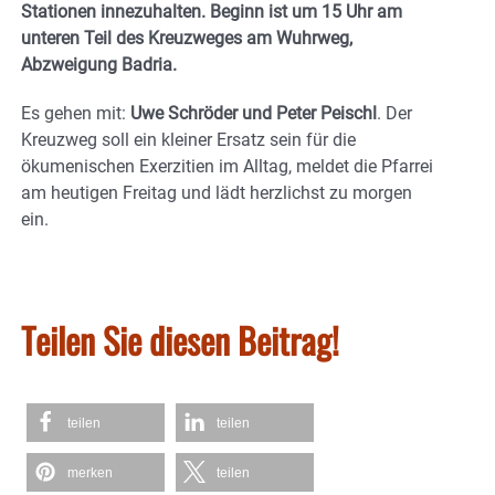
Stationen innezuhalten. Beginn ist um 15 Uhr am
unteren Teil des Kreuzweges am Wuhrweg,
Abzweigung Badria.
Es gehen mit:
Uwe Schröder und Peter Peischl
. Der
Kreuzweg soll ein kleiner Ersatz sein für die
ökumenischen Exerzitien im Alltag, meldet die Pfarrei
am heutigen Freitag und lädt herzlichst zu morgen
ein.
Teilen Sie diesen Beitrag!
teilen
teilen
merken
teilen