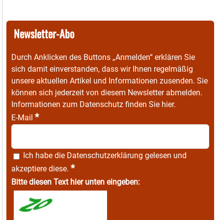
Newsletter-Abo
Durch Anklicken des Buttons „Anmelden“ erklären Sie
sich damit einverstanden, dass wir Ihnen regelmäßig
unsere aktuellen Artikel und Informationen zusenden. Sie
können sich jederzeit von diesem Newsletter abmelden.
Informationen zum Datenschutz finden Sie
hier
.
*
E-Mail
Ich habe die
Datenschutzerklärung
gelesen und
*
akzeptiere diese.
Bitte diesen Text hier unten eingeben: