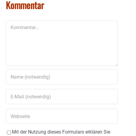
Kommentar
Kommentar
Mit der Nutzung dieses Formulars erklären Sie