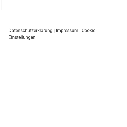
Datenschutzerklärung
|
Impressum
|
Cookie-
Einstellungen