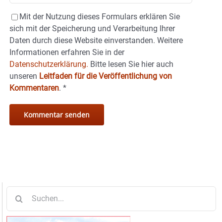
Mit der Nutzung dieses Formulars erklären Sie
sich mit der Speicherung und Verarbeitung Ihrer
Daten durch diese Website einverstanden. Weitere
Informationen erfahren Sie in der
Datenschutzerklärung.
Bitte lesen Sie hier auch
unseren
Leitfaden für die Veröffentlichung von
Kommentaren
.
*
Suche
nach: