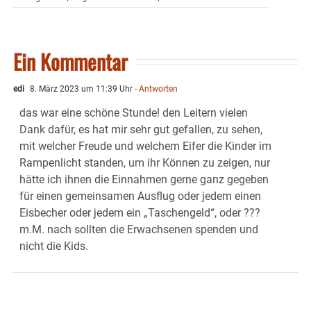
Ein Kommentar
edi
8. März 2023 um 11:39 Uhr
- Antworten
das war eine schöne Stunde! den Leitern vielen
Dank dafür, es hat mir sehr gut gefallen, zu sehen,
mit welcher Freude und welchem Eifer die Kinder im
Rampenlicht standen, um ihr Können zu zeigen, nur
hätte ich ihnen die Einnahmen gerne ganz gegeben
für einen gemeinsamen Ausflug oder jedem einen
Eisbecher oder jedem ein „Taschengeld“, oder ???
m.M. nach sollten die Erwachsenen spenden und
nicht die Kids.