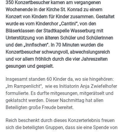
350 Konzertbesucher kamen am vergangenen
Wochenende in der Kirche St. Konrad zu einem
Konzert von Kindern für Kinder zusammen. Gestaltet
wurde es vom Kinderchor „Cantini“, von den
Bläserklassen der Stadtkapelle Wasserburg mit
Unterstützung von älteren Schüler und Schülerinnen
und den „Innfischen“. In 70 Minuten wurden die
Konzertbesucher schwungvoll, abwechslungsreich
und vor allem fröhlich durch die vier Jahreszeiten
gesungen und gespielt.
Insgesamt standen 60 Kinder da, wo sie hingehören:
„Im Rampenlicht“, wie es Initiatorin Anja Zwiefelhofer
formulierte. Es durfte mitgesungen, mitgerätselt und
geklatscht werden. Dieser Nachmittag hat allen
Beteiligten große Freude bereitet.
Reich beschenkt durch dieses Konzerterlebnis freuen
sich die beteiligten Gruppen, dass sie eine Spende von