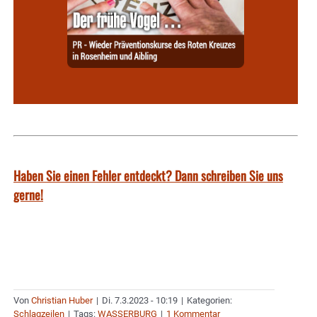
Haben Sie einen Fehler entdeckt? Dann schreiben Sie uns
gerne!
Von
Christian Huber
|
Di. 7.3.2023 - 10:19
|
Kategorien:
Schlagzeilen
|
Tags:
WASSERBURG
|
1 Kommentar