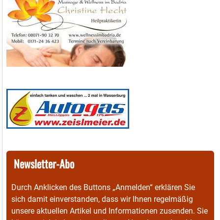
Newsletter-Abo
Durch Anklicken des Buttons „Anmelden“ erklären Sie
sich damit einverstanden, dass wir Ihnen regelmäßig
unsere aktuellen Artikel und Informationen zusenden. Sie