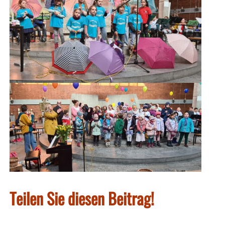
Teilen Sie diesen Beitrag!