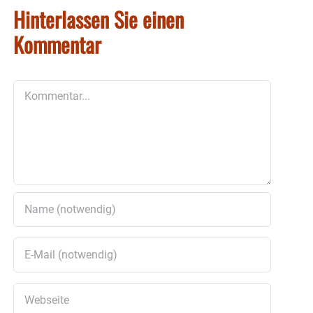
Hinterlassen Sie einen
Kommentar
Kommentar