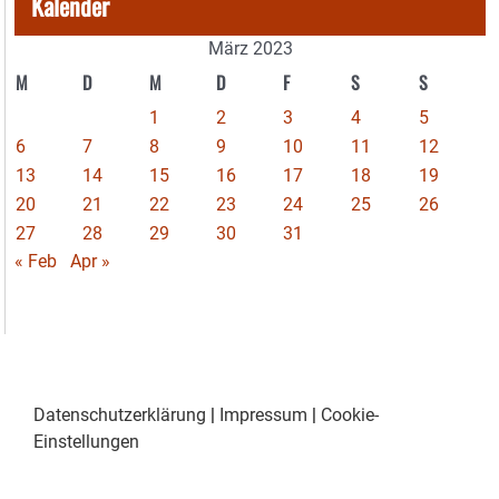
Kalender
März 2023
M
D
M
D
F
S
S
1
2
3
4
5
6
7
8
9
10
11
12
13
14
15
16
17
18
19
20
21
22
23
24
25
26
27
28
29
30
31
« Feb
Apr »
Datenschutzerklärung
|
Impressum
|
Cookie-
Einstellungen