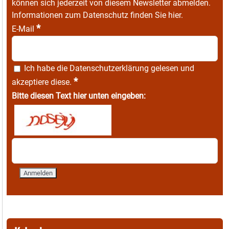
können sich jederzeit von diesem Newsletter abmelden.
Informationen zum Datenschutz finden Sie
hier
.
*
E-Mail
Ich habe die
Datenschutzerklärung
gelesen und
*
akzeptiere diese.
Bitte diesen Text hier unten eingeben: