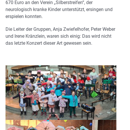
670 Euro an den Verein „Silberstreifen“, der
neurologisch kranke Kinder unterstützt, ersingen und
erspielen konnten.
Die Leiter der Gruppen, Anja Zwiefelhofer, Peter Weber
und Irene Kränzlein, waren sich einig: Das wird nicht
das letzte Konzert dieser Art gewesen sein.