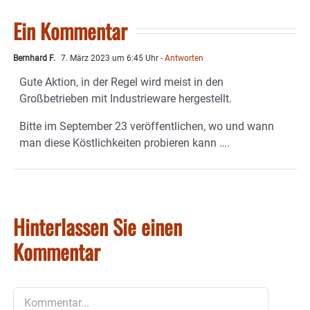
Ein Kommentar
Bernhard F.
7. März 2023 um 6:45 Uhr
- Antworten
Gute Aktion, in der Regel wird meist in den
Großbetrieben mit Industrieware hergestellt.
Bitte im September 23 veröffentlichen, wo und wann
man diese Köstlichkeiten probieren kann ….
Hinterlassen Sie einen
Kommentar
Kommentar