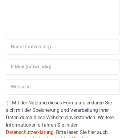
Mit der Nutzung dieses Formulars erklären Sie
sich mit der Speicherung und Verarbeitung Ihrer
Daten durch diese Website einverstanden. Weitere
Informationen erfahren Sie in der
Datenschutzerklärung.
Bitte lesen Sie hier auch