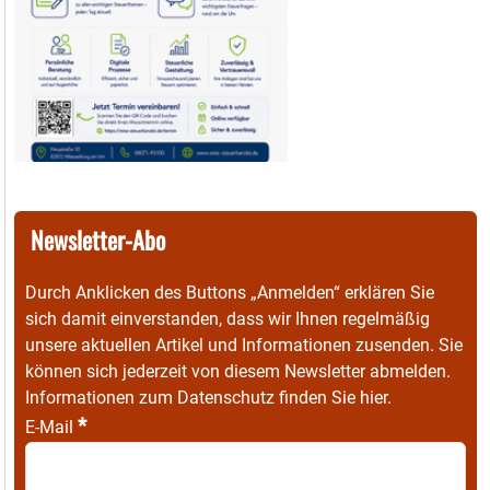
Newsletter-Abo
Durch Anklicken des Buttons „Anmelden“ erklären Sie
sich damit einverstanden, dass wir Ihnen regelmäßig
unsere aktuellen Artikel und Informationen zusenden. Sie
können sich jederzeit von diesem Newsletter abmelden.
Informationen zum Datenschutz finden Sie
hier
.
*
E-Mail