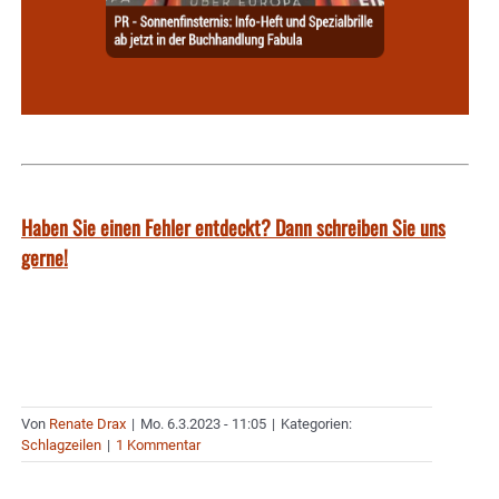
Haben Sie einen Fehler entdeckt? Dann schreiben Sie uns
gerne!
Von
Renate Drax
|
Mo. 6.3.2023 - 11:05
|
Kategorien:
Schlagzeilen
|
1 Kommentar