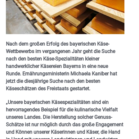
Nach dem großen Erfolg des bayerischen Käse-
Wettbewerbs im vergangenen Jahr geht die Suche
nach den besten Käse-Spezialitäten kleiner
handwerklicher Käsereien Bayerns in eine neue
Runde. Ernährungsministerin Michaela Kaniber hat
jetzt die diesjährige Suche nach den besten
Käseschätzen des Freistaats gestartet.
„Unsere bayerischen Käsespezialitäten sind ein
hervorragendes Beispiel für die kulinarische Vielfalt
unseres Landes. Die Herstellung solcher Genuss-
Schätze ist nur möglich durch das große Engagement
und Können unserer Käserinnen und Käser, die Hand