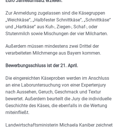
Euro Jahresumsatz erzielen.
Zur Anmeldung zugelassen sind die Käsegruppen
„Weichkäse“, „Halbfester Schnittkäse“, „Schnittkäse“
und „Hartkäse“ aus Kuh-, Ziegen-, Schaf-, oder
Stutenmilch sowie Mischungen der vier Milcharten.
Außerdem müssen mindestens zwei Drittel der
verarbeiteten Milchmenge aus Bayern kommen.
Bewerbungsschluss ist der 21. April.
Die eingereichten Käseproben werden im Anschluss
an eine Laboruntersuchung von einer Expertenjury
nach Aussehen, Geruch, Geschmack und Textur
bewertet. Außerdem beurteilt die Jury die individuelle
Geschichte des Käses, die ebenfalls in die Wertung
miteinfließt.
Landwirtschaftsministerin Michaela Kaniber zeichnet