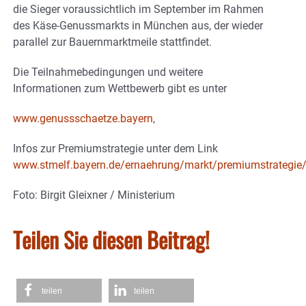
die Sieger voraussichtlich im September im Rahmen
des Käse-Genussmarkts in München aus, der wieder
parallel zur Bauernmarktmeile stattfindet.
Die Teilnahmebedingungen und weitere
Informationen zum Wettbewerb gibt es unter
www.genussschaetze.bayern
,
Infos zur Premiumstrategie unter dem Link
www.stmelf.bayern.de/ernaehrung/markt/premiumstrategie/
Foto: Birgit Gleixner / Ministerium
Teilen Sie diesen Beitrag!
teilen
teilen