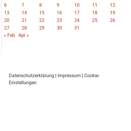
6
7
8
9
10
11
12
13
14
15
16
17
18
19
20
21
22
23
24
25
26
27
28
29
30
31
« Feb
Apr »
Datenschutzerklärung
|
Impressum
|
Cookie-
Einstellungen