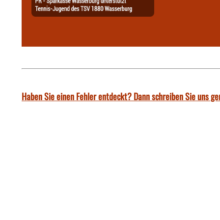
Haben Sie einen Fehler entdeckt? Dann schreiben Sie uns ge