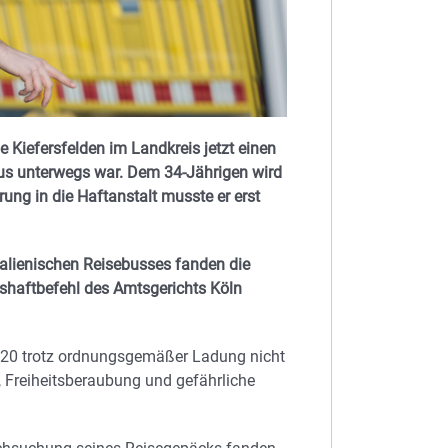
 Kiefersfelden im Landkreis jetzt einen
s unterwegs war. Dem 34-Jährigen wird
rung in die Haftanstalt musste er erst
talienischen Reisebusses fanden die
haftbefehl des Amtsgerichts Köln
20 trotz ordnungsgemäßer Ladung nicht
, Freiheitsberaubung und gefährliche