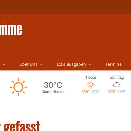
Über uns
Lokalausgaben
Termine
 gefasst