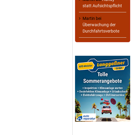
statt Aufsichtspflicht
Martin
bei
Überwachung der
Durchfahrtsverbote