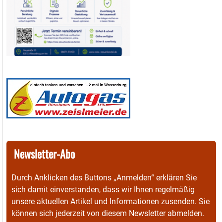
Newsletter-Abo
Durch Anklicken des Buttons „Anmelden“ erklären Sie
sich damit einverstanden, dass wir Ihnen regelmäßig
unsere aktuellen Artikel und Informationen zusenden. Sie
können sich jederzeit von diesem Newsletter abmelden.