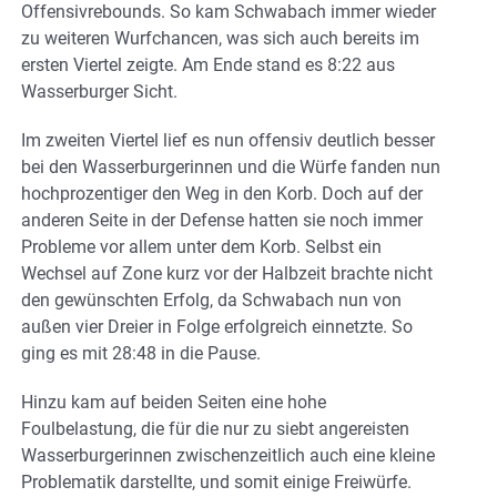
Offensivrebounds. So kam Schwabach immer wieder
zu weiteren Wurfchancen, was sich auch bereits im
ersten Viertel zeigte. Am Ende stand es 8:22 aus
Wasserburger Sicht.
Im zweiten Viertel lief es nun offensiv deutlich besser
bei den Wasserburgerinnen und die Würfe fanden nun
hochprozentiger den Weg in den Korb. Doch auf der
anderen Seite in der Defense hatten sie noch immer
Probleme vor allem unter dem Korb. Selbst ein
Wechsel auf Zone kurz vor der Halbzeit brachte nicht
den gewünschten Erfolg, da Schwabach nun von
außen vier Dreier in Folge erfolgreich einnetzte. So
ging es mit 28:48 in die Pause.
Hinzu kam auf beiden Seiten eine hohe
Foulbelastung, die für die nur zu siebt angereisten
Wasserburgerinnen zwischenzeitlich auch eine kleine
Problematik darstellte, und somit einige Freiwürfe.