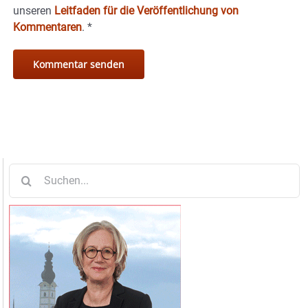
unseren
Leitfaden für die Veröffentlichung von
Kommentaren
.
*
Suche
nach: