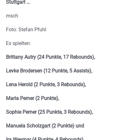
Stuttgart …
msch
Foto: Stefan Pfuhl
Es spielten:
Brittany Autry (24 Punkte, 17 Rebounds),
Levke Brodersen (12 Punkte, 5 Assists),
Lena Herold (2 Punkte, 3 Rebounds),
Maria Perner (2 Punkte),
Sophie Perner (25 Punkte, 3 Rebounds),
Manuela Scholzgart (2 Punkte) und
Ira Weymar (4 Punkte, 4 Rebounds).