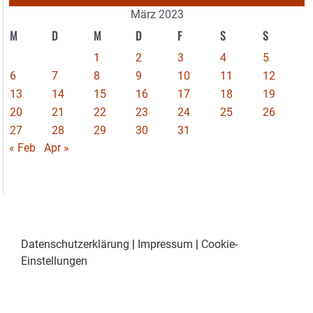
März 2023
M
D
M
D
F
S
S
1
2
3
4
5
6
7
8
9
10
11
12
13
14
15
16
17
18
19
20
21
22
23
24
25
26
27
28
29
30
31
« Feb
Apr »
Datenschutzerklärung
|
Impressum
|
Cookie-
Einstellungen