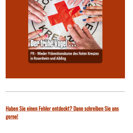
Haben Sie einen Fehler entdeckt? Dann schreiben Sie uns
gerne!