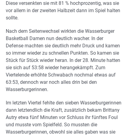
Diese versenkten sie mit 81 % hochprozentig, was sie
vor allem in der zweiten Halbzeit dann im Spiel halten
sollte.
Nach dem Seitenwechsel wirkten die Wasserburger
Basketball Damen nun deutlich wacher. In der
Defense machten sie deutlich mehr Druck und kamen
so immer wieder zu schnellen Punkten. So kamen sie
Stück für Stück wieder heran. In der 28. Minute hatten
sie sich auf 53:58 wieder herangekämpft. Zum
Viertelende erhöhte Schwabach nochmal etwas auf
63:53, dennoch war noch alles drin bei den
Wasserburgerinnen.
Im letzten Viertel fehlte den sieben Wasserburgerinnen
dann letztendlich die Kraft, zusätzlich bekam Brittany
Autry etwa fünf Minuten vor Schluss ihr fünftes Foul
und musste vom Spielfeld. So mussten die
Wasserburgerinnen, obwohl sie alles gaben was sie