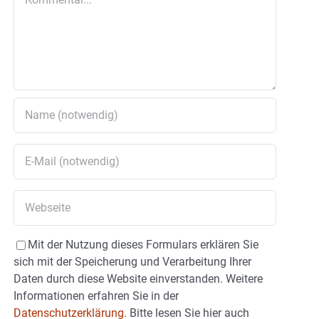
Mit der Nutzung dieses Formulars erklären Sie
sich mit der Speicherung und Verarbeitung Ihrer
Daten durch diese Website einverstanden. Weitere
Informationen erfahren Sie in der
Datenschutzerklärung.
Bitte lesen Sie hier auch