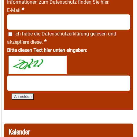
Informationen zum Datenschutz finden Sie
hier
.
*
E-Mail
Ich habe die
Datenschutzerklärung
gelesen und
*
akzeptiere diese.
Bitte diesen Text hier unten eingeben:
Kalender