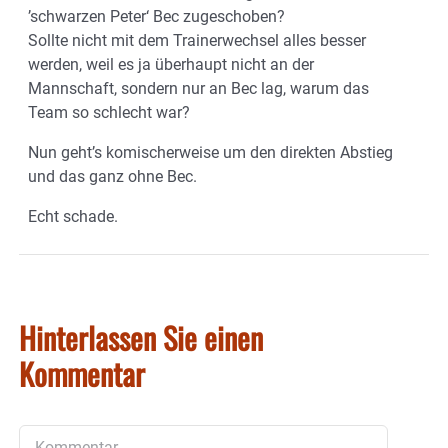
’schwarzen Peter‘ Bec zugeschoben?
Sollte nicht mit dem Trainerwechsel alles besser
werden, weil es ja überhaupt nicht an der
Mannschaft, sondern nur an Bec lag, warum das
Team so schlecht war?
Nun geht’s komischerweise um den direkten Abstieg
und das ganz ohne Bec.
Echt schade.
Hinterlassen Sie einen
Kommentar
Kommentar