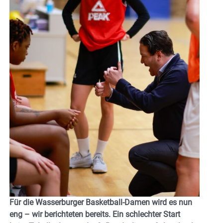
Für die Wasserburger Basketball-Damen wird es nun
eng – wir berichteten bereits. Ein schlechter Start