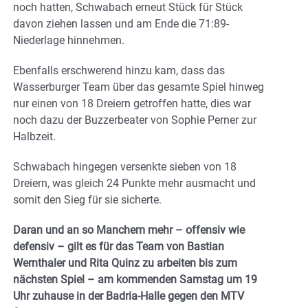
noch hatten, Schwabach erneut Stück für Stück
davon ziehen lassen und am Ende die 71:89-
Niederlage hinnehmen.
Ebenfalls erschwerend hinzu kam, dass das
Wasserburger Team über das gesamte Spiel hinweg
nur einen von 18 Dreiern getroffen hatte, dies war
noch dazu der Buzzerbeater von Sophie Perner zur
Halbzeit.
Schwabach hingegen versenkte sieben von 18
Dreiern, was gleich 24 Punkte mehr ausmacht und
somit den Sieg für sie sicherte.
Daran und an so Manchem mehr – offensiv wie
defensiv – gilt es für das Team von Bastian
Wernthaler und Rita Quinz zu arbeiten bis zum
nächsten Spiel – am kommenden Samstag um 19
Uhr zuhause in der Badria-Halle gegen den MTV