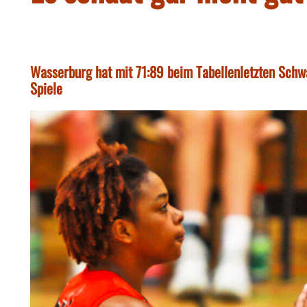
Wasserburg hat mit 71:89 beim Tabellenletzten Schwa
Spiele