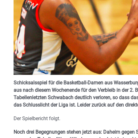
Schicksalsspiel für die Basketball-Damen aus Wasserburg
aus nach diesem Wochenende für den Verbleib in der 2. 
Tabellenletzten Schwabach deutlich verloren, so dass d
das Schlusslicht der Liga ist. Leider zurück auf den direk
Der Spielbericht folgt.
Noch drei Begegnungen stehen jetzt aus: Daheim gegen St