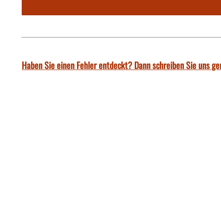
Haben Sie einen Fehler entdeckt? Dann schreiben Sie uns ge