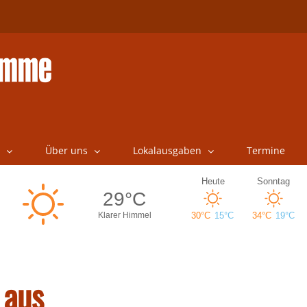
Über uns
Lokalausgaben
Termine
 aus