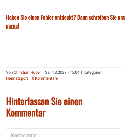
Haben Sie einen Fehler entdeckt? Dann schreiben Sie uns
gerne!
Von
Christian Huber
|
Sa. 4.3.2023 - 15:04
|
Kategorien:
Heimatsport
|
0 Kommentare
Hinterlassen Sie einen
Kommentar
Kommentar