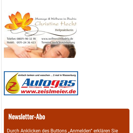
Newsletter-Abo
Durch Anklicken des Buttons „Anmelden“ erklären Sie