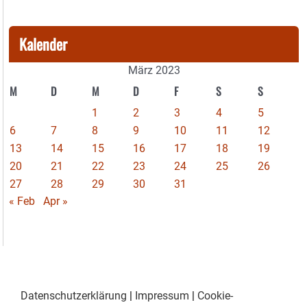
Kalender
März 2023
M
D
M
D
F
S
S
1
2
3
4
5
6
7
8
9
10
11
12
13
14
15
16
17
18
19
20
21
22
23
24
25
26
27
28
29
30
31
« Feb
Apr »
Datenschutzerklärung
|
Impressum
|
Cookie-