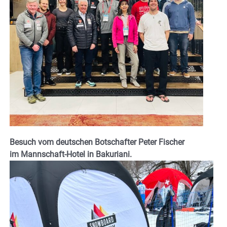
Besuch vom deutschen Botschafter Peter Fischer
im Mannschaft-Hotel in Bakuriani.