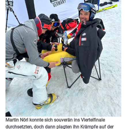
Martin Nörl konnte sich souverän ins Viertelfinale
durchsetzten, doch dann plagten ihn Krämpfe auf der