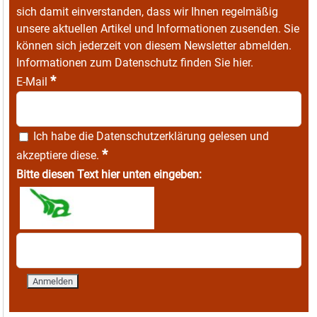
sich damit einverstanden, dass wir Ihnen regelmäßig
unsere aktuellen Artikel und Informationen zusenden. Sie
können sich jederzeit von diesem Newsletter abmelden.
Informationen zum Datenschutz finden Sie
hier
.
*
E-Mail
Ich habe die
Datenschutzerklärung
gelesen und
*
akzeptiere diese.
Bitte diesen Text hier unten eingeben: