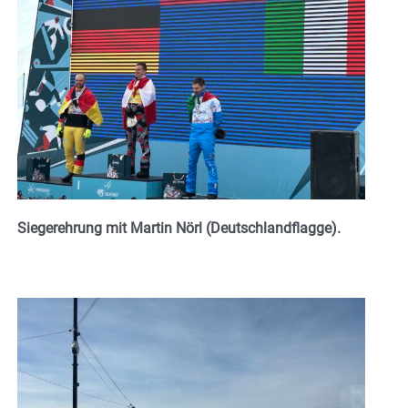
Siegerehrung mit Martin Nörl (Deutschlandflagge).