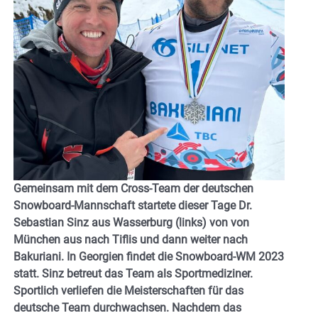
Gemeinsam mit dem Cross-Team der deutschen
Snowboard-Mannschaft startete dieser Tage Dr.
Sebastian Sinz aus Wasserburg (links) von von
München aus nach Tiflis und dann weiter nach
Bakuriani. In Georgien findet die Snowboard-WM 2023
statt. Sinz betreut das Team als Sportmediziner.
Sportlich verliefen die Meisterschaften für das
deutsche Team durchwachsen. Nachdem das