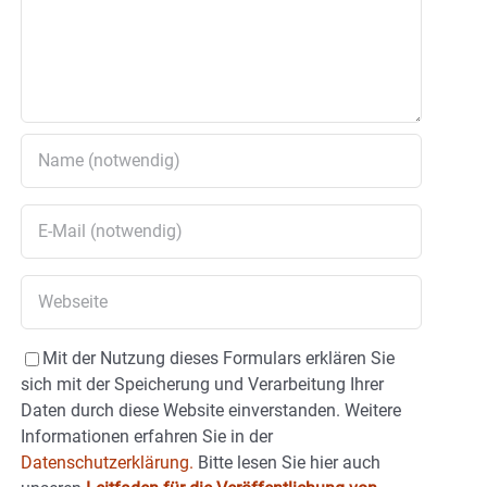
Mit der Nutzung dieses Formulars erklären Sie
sich mit der Speicherung und Verarbeitung Ihrer
Daten durch diese Website einverstanden. Weitere
Informationen erfahren Sie in der
Datenschutzerklärung.
Bitte lesen Sie hier auch