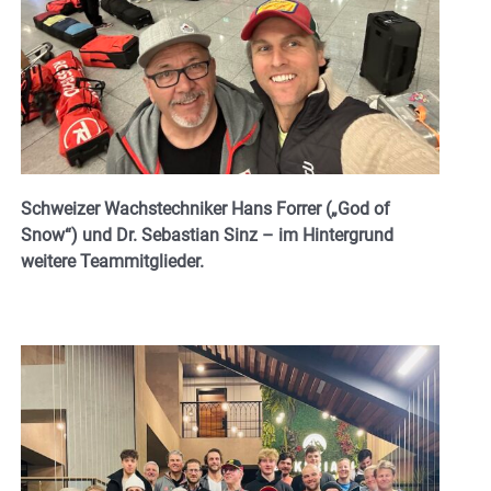
Schweizer Wachstechniker Hans Forrer („God of
Snow“) und Dr. Sebastian Sinz – im Hintergrund
weitere Teammitglieder.