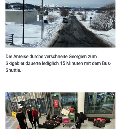
Die Anreise durchs verschneite Georgien zum
Skigebiet dauerte lediglich 15 Minuten mit dem Bus-
Shuttle.