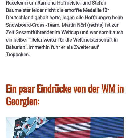
Raceteam um Ramona Hofmeister und Stefan
Baumeister leider nicht die erhoffte Medaille für
Deutschland geholt hatte, lagen alle Hoffnungen beim
Snowboard-Cross -Team.
Martin Nörl (rechts) ist zur
Zeit Gesamtführender im Weltcup und war somit auch
ein heißer Titelanwerter für die Weltmeisterschaft in
Bakuriani. Immerhin fuhr er als Zweiter auf
Treppchen.
Ein paar Eindrücke von der WM in
Georgien: