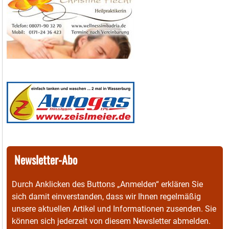
Newsletter-Abo
Durch Anklicken des Buttons „Anmelden“ erklären Sie
sich damit einverstanden, dass wir Ihnen regelmäßig
unsere aktuellen Artikel und Informationen zusenden. Sie
können sich jederzeit von diesem Newsletter abmelden.