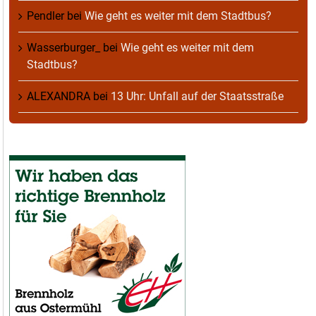
Pendler
bei
Wie geht es weiter mit dem Stadtbus?
Wasserburger_
bei
Wie geht es weiter mit dem
Stadtbus?
ALEXANDRA
bei
13 Uhr: Unfall auf der Staatsstraße