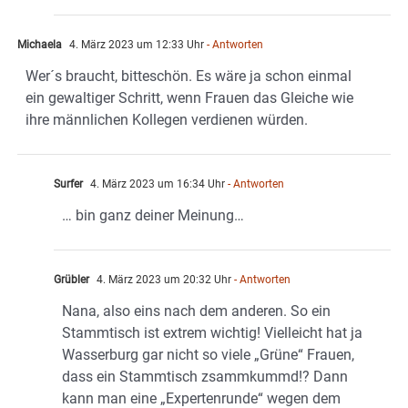
Michaela
4. März 2023 um 12:33 Uhr
- Antworten
Wer´s braucht, bitteschön. Es wäre ja schon einmal
ein gewaltiger Schritt, wenn Frauen das Gleiche wie
ihre männlichen Kollegen verdienen würden.
Surfer
4. März 2023 um 16:34 Uhr
- Antworten
… bin ganz deiner Meinung…
Grübler
4. März 2023 um 20:32 Uhr
- Antworten
Nana, also eins nach dem anderen. So ein
Stammtisch ist extrem wichtig! Vielleicht hat ja
Wasserburg gar nicht so viele „Grüne“ Frauen,
dass ein Stammtisch zsammkummd!? Dann
kann man eine „Expertenrunde“ wegen dem