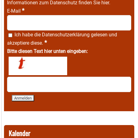
Informationen zum Datenschutz finden Sie
hier
.
*
E-Mail
Ich habe die
Datenschutzerklärung
gelesen und
*
akzeptiere diese.
Bitte diesen Text hier unten eingeben:
Kalender