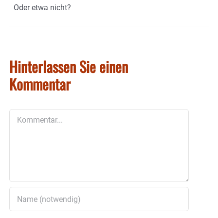
Oder etwa nicht?
Hinterlassen Sie einen
Kommentar
Kommentar