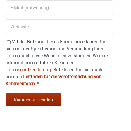
Mit der Nutzung dieses Formulars erklären Sie
sich mit der Speicherung und Verarbeitung Ihrer
Daten durch diese Website einverstanden. Weitere
Informationen erfahren Sie in der
Datenschutzerklärung.
Bitte lesen Sie hier auch
unseren
Leitfaden für die Veröffentlichung von
Kommentaren
.
*