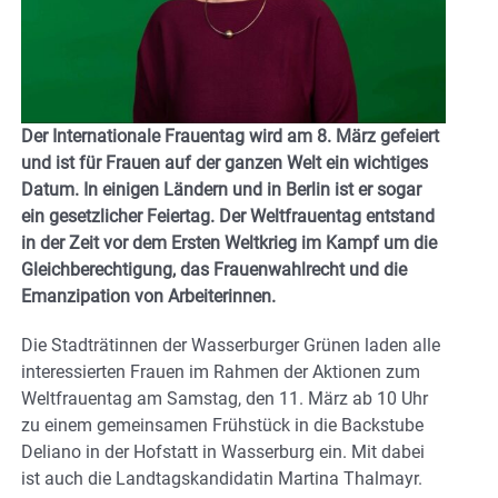
Der Internationale Frauentag wird am 8. März gefeiert
und ist für Frauen auf der ganzen Welt ein wichtiges
Datum. In einigen Ländern und in Berlin ist er sogar
ein gesetzlicher Feiertag. Der Weltfrauentag entstand
in der Zeit vor dem Ersten Weltkrieg im Kampf um die
Gleichberechtigung, das Frauenwahlrecht und die
Emanzipation von Arbeiterinnen.
Die Stadträtinnen der Wasserburger Grünen laden alle
interessierten Frauen im Rahmen der Aktionen zum
Weltfrauentag am Samstag, den 11. März ab 10 Uhr
zu einem gemeinsamen Frühstück in die Backstube
Deliano in der Hofstatt in Wasserburg ein. Mit dabei
ist auch die Landtagskandidatin Martina Thalmayr.