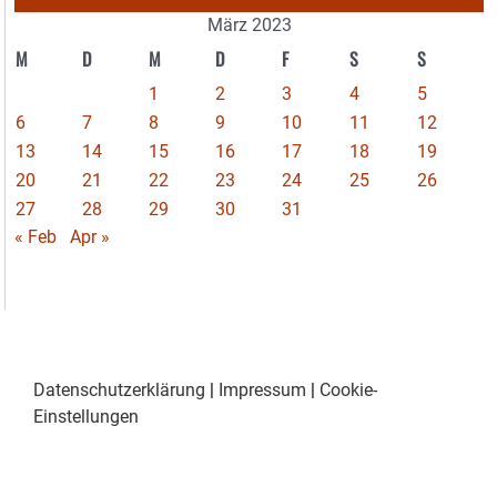
März 2023
M
D
M
D
F
S
S
1
2
3
4
5
6
7
8
9
10
11
12
13
14
15
16
17
18
19
20
21
22
23
24
25
26
27
28
29
30
31
« Feb
Apr »
Datenschutzerklärung
|
Impressum
|
Cookie-
Einstellungen