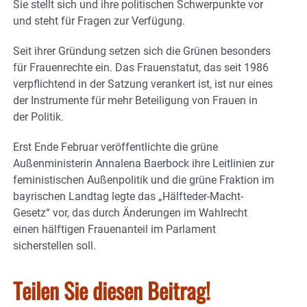
Sie stellt sich und ihre politischen Schwerpunkte vor
und steht für Fragen zur Verfügung.
Seit ihrer Gründung setzen sich die Grünen besonders
für Frauenrechte ein. Das Frauenstatut, das seit 1986
verpflichtend in der Satzung verankert ist, ist nur eines
der Instrumente für mehr Beteiligung von Frauen in
der Politik.
Erst Ende Februar veröffentlichte die grüne
Außenministerin Annalena Baerbock ihre Leitlinien zur
feministischen Außenpolitik und die grüne Fraktion im
bayrischen Landtag legte das „Hälfte­der-Macht-
Gesetz“ vor, das durch Änderungen im Wahlrecht
einen hälftigen Frauenanteil im Parlament
sicherstellen soll.
Teilen Sie diesen Beitrag!