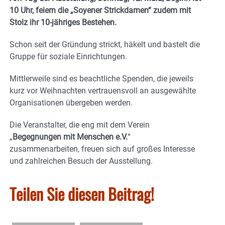
10 Uhr, feiern die „Soyener Strickdamen“ zudem mit
Stolz ihr 10-jähriges Bestehen.
Schon seit der Gründung strickt, häkelt und bastelt die
Gruppe für soziale Einrichtungen.
Mittlerweile sind es beachtliche Spenden, die jeweils
kurz vor Weihnachten vertrauensvoll an ausgewählte
Organisationen übergeben werden.
Die Veranstalter, die eng mit dem Verein
„
Begegnungen mit Menschen e.V.
“
zusammenarbeiten, freuen sich auf großes Interesse
und zahlreichen Besuch der Ausstellung.
Teilen Sie diesen Beitrag!