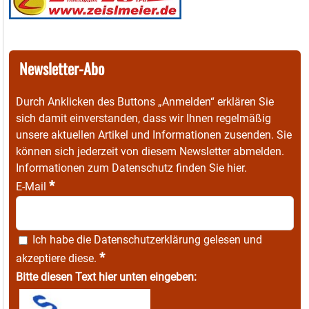
Newsletter-Abo
Durch Anklicken des Buttons „Anmelden“ erklären Sie
sich damit einverstanden, dass wir Ihnen regelmäßig
unsere aktuellen Artikel und Informationen zusenden. Sie
können sich jederzeit von diesem Newsletter abmelden.
Informationen zum Datenschutz finden Sie
hier
.
*
E-Mail
Ich habe die
Datenschutzerklärung
gelesen und
*
akzeptiere diese.
Bitte diesen Text hier unten eingeben: