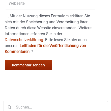
Mit der Nutzung dieses Formulars erklären Sie
sich mit der Speicherung und Verarbeitung Ihrer
Daten durch diese Website einverstanden. Weitere
Informationen erfahren Sie in der
Datenschutzerklärung.
Bitte lesen Sie hier auch
unseren
Leitfaden für die Veröffentlichung von
Kommentaren
.
*
Suche
nach: