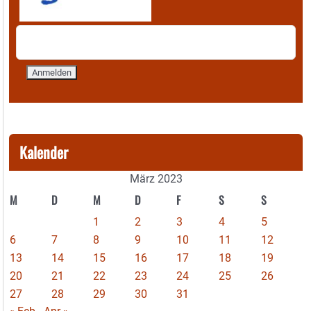
Kalender
März 2023
M
D
M
D
F
S
S
1
2
3
4
5
6
7
8
9
10
11
12
13
14
15
16
17
18
19
20
21
22
23
24
25
26
27
28
29
30
31