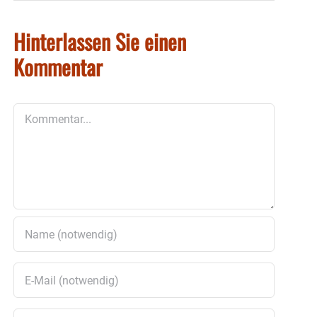
Hinterlassen Sie einen
Kommentar
Kommentar