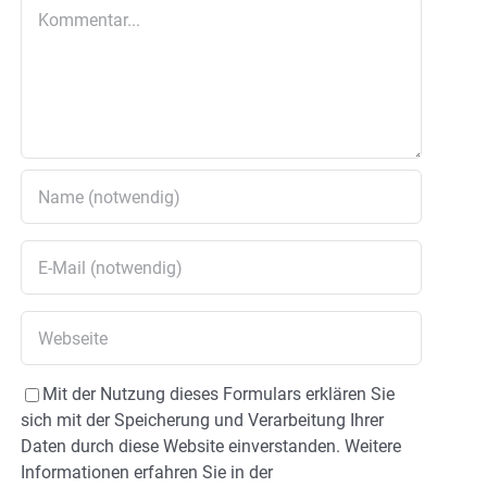
Kommentar
Mit der Nutzung dieses Formulars erklären Sie
sich mit der Speicherung und Verarbeitung Ihrer
Daten durch diese Website einverstanden. Weitere
Informationen erfahren Sie in der