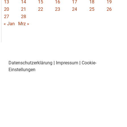
13
14
15
16
17
18
19
20
21
22
23
24
25
26
27
28
« Jan
Mrz »
Datenschutzerklärung
|
Impressum
|
Cookie-
Einstellungen