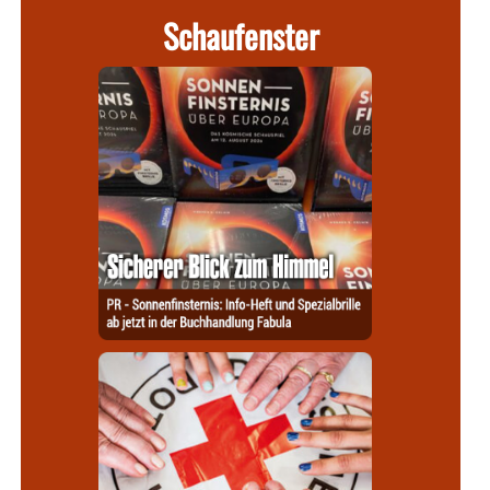
Schaufenster