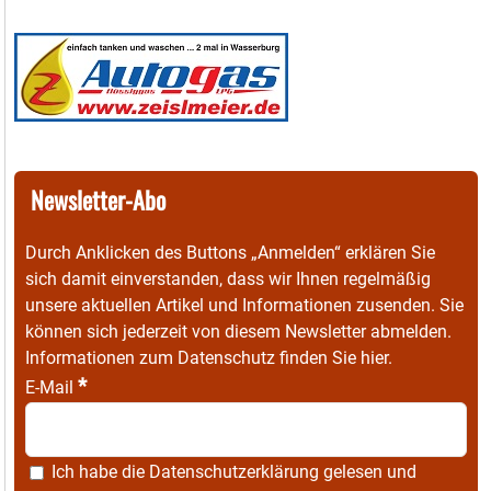
Newsletter-Abo
Durch Anklicken des Buttons „Anmelden“ erklären Sie
sich damit einverstanden, dass wir Ihnen regelmäßig
unsere aktuellen Artikel und Informationen zusenden. Sie
können sich jederzeit von diesem Newsletter abmelden.
Informationen zum Datenschutz finden Sie
hier
.
*
E-Mail
Ich habe die
Datenschutzerklärung
gelesen und