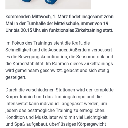
kommenden Mittwoch, 1. März findet insgesamt zehn
Mal in der Turnhalle der Mittelschule, immer von 19
Uhr bis 20.15 Uhr, ein funktionales Zirkeltraining statt.
Im Fokus des Trainings steht die Kraft, die
Schnelligkeit und die Ausdauer. Außerdem verbessert
es die Bewegungskoordination, die Sensomotorik und
die Körperstabilität. Im Rahmen dieses Zirkeltrainings
wird gemeinsam geschwitzt, gelacht und sich stetig
gesteigert.
Durch die verschiedenen Stationen wird der komplette
Körper trainiert und das Trainingstempo und die
Intensivität kann individuell angepasst werden, um
jedem das bestmögliche Training zu ermöglichen.
Kondition und Muskulatur wird mit viel Leichtigkeit
und Spaß aufgebaut, überflüssiges Körpergewicht