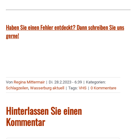
Haben Sie einen Fehler entdeckt? Dann schreiben Sie uns
gerne!
Von
Regina Mittermair
|
Di. 28.2.2023 - 6:39
|
Kategorien:
Schlagzeilen
,
Wasserburg aktuell
|
Tags:
VHS
|
0 Kommentare
Hinterlassen Sie einen
Kommentar