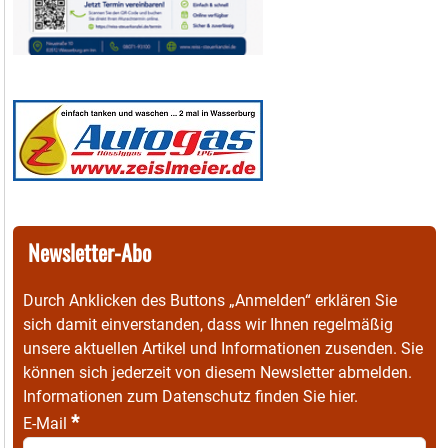
Newsletter-Abo
Durch Anklicken des Buttons „Anmelden“ erklären Sie
sich damit einverstanden, dass wir Ihnen regelmäßig
unsere aktuellen Artikel und Informationen zusenden. Sie
können sich jederzeit von diesem Newsletter abmelden.
Informationen zum Datenschutz finden Sie
hier
.
*
E-Mail