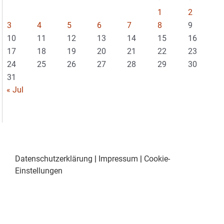
1
2
3
4
5
6
7
8
9
10
11
12
13
14
15
16
17
18
19
20
21
22
23
24
25
26
27
28
29
30
31
« Jul
Datenschutzerklärung
|
Impressum
|
Cookie-
Einstellungen