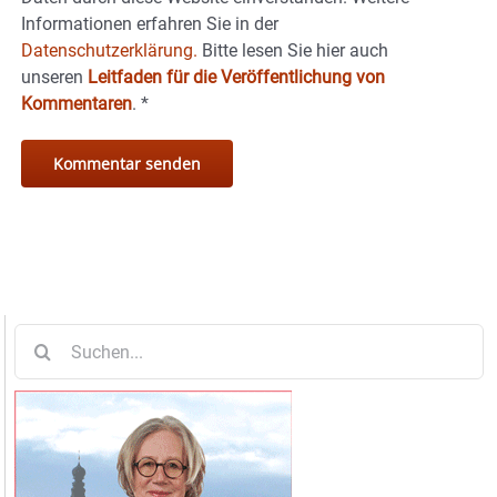
Informationen erfahren Sie in der
Datenschutzerklärung.
Bitte lesen Sie hier auch
unseren
Leitfaden für die Veröffentlichung von
Kommentaren
.
*
Suche
nach: