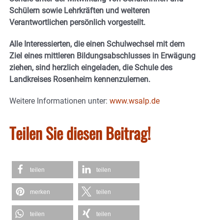
Schülern sowie Lehrkräften und weiteren
Verantwortlichen persönlich vorgestellt.
Alle Interessierten, die einen Schulwechsel mit dem
Ziel eines mittleren Bildungsabschlusses in Erwägung
ziehen, sind herzlich eingeladen, die Schule des
Landkreises Rosenheim kennenzulernen.
Weitere Informationen unter:
www.wsalp.de
Teilen Sie diesen Beitrag!
teilen
teilen
merken
teilen
teilen
teilen