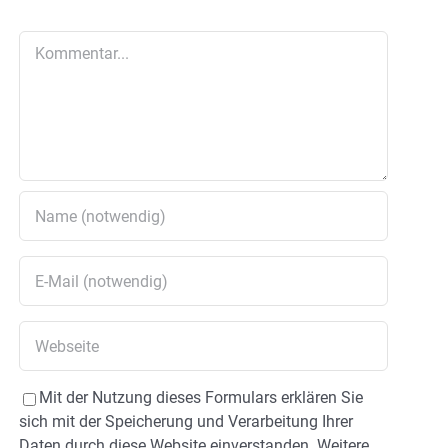
Kommentar
Mit der Nutzung dieses Formulars erklären Sie
sich mit der Speicherung und Verarbeitung Ihrer
Daten durch diese Website einverstanden. Weitere