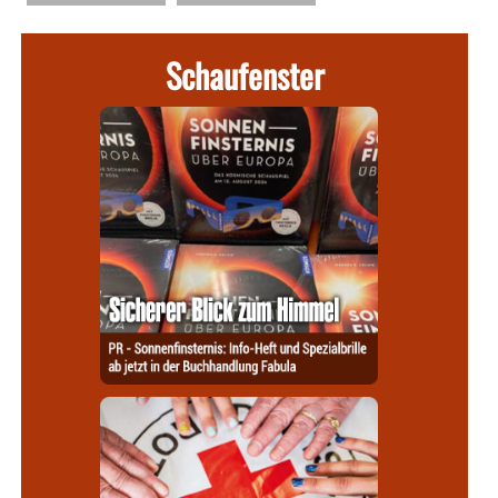
Schaufenster