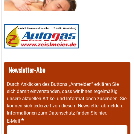
Newsletter-Abo
Durch Anklicken des Buttons „Anmelden“ erklären Sie
sich damit einverstanden, dass wir Ihnen regelmäßig
unsere aktuellen Artikel und Informationen zusenden. Sie
können sich jederzeit von diesem Newsletter abmelden.
Informationen zum Datenschutz finden Sie
hier
.
*
E-Mail