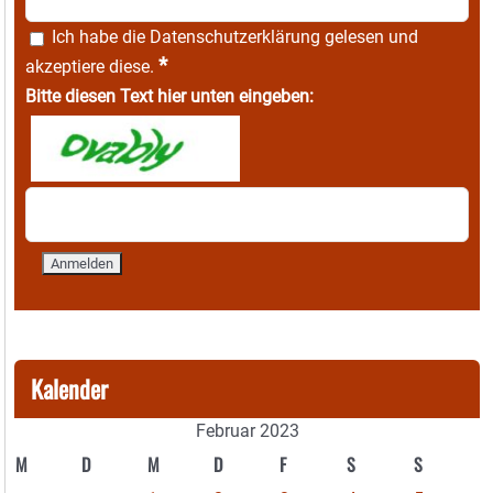
Ich habe die
Datenschutzerklärung
gelesen und
*
akzeptiere diese.
Bitte diesen Text hier unten eingeben:
Kalender
Februar 2023
M
D
M
D
F
S
S