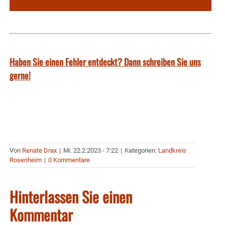
Haben Sie einen Fehler entdeckt? Dann schreiben Sie uns
gerne!
Von
Renate Drax
|
Mi. 22.2.2023 - 7:22
|
Kategorien:
Landkreis
Rosenheim
|
0 Kommentare
Hinterlassen Sie einen
Kommentar