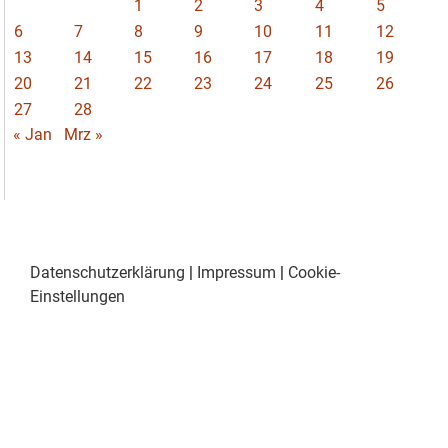
1
2
3
4
5
6
7
8
9
10
11
12
13
14
15
16
17
18
19
20
21
22
23
24
25
26
27
28
« Jan
Mrz »
Datenschutzerklärung
|
Impressum
|
Cookie-
Einstellungen