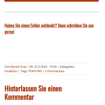
Haben Sie einen Fehler entdeckt? Dann schreiben Sie uns
gerne!
Von
Renate Drax
|
Mi. 22.2.2023 - 10:06
|
Kategorien:
Feuilleton
|
Tags:
PFAFFING
|
0 Kommentare
Hinterlassen Sie einen
Kommentar