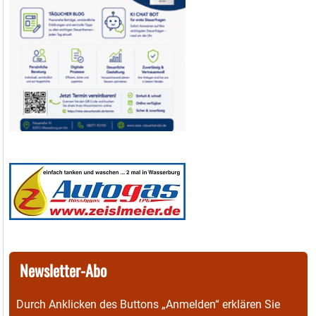
Newsletter-Abo
Durch Anklicken des Buttons „Anmelden“ erklären Sie