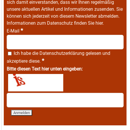
sich damit einverstanden, dass wir Ihnen regelmäßig
unsere aktuellen Artikel und Informationen zusenden. Sie
können sich jederzeit von diesem Newsletter abmelden.
Informationen zum Datenschutz finden Sie
hier
.
*
E-Mail
Ich habe die
Datenschutzerklärung
gelesen und
*
akzeptiere diese.
Bitte diesen Text hier unten eingeben: