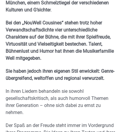
München, einem Schmelztiegel der verschiedenen
Kulturen und G‘sichte
r.
Bei den „NouWell Cousines“ stehen trotz hoher
Verwandtschaftsdichte vier unterschiedliche
Charaktere auf der Bühne, die mit ihrer Spielfreude,
Virtuosität und
Vielseitigkeit bestechen. Talent,
Bühnenlust und Humor hat ihnen die Musikerfamilie
Well mitgegeben.
Sie haben jedoch ihren eigenen Stil enwickelt: Genre-
übergreifend, weltoffen und regional verwurzelt.
In ihren Liedern behandeln sie sowohl
gesellschaftskritisch, als auch humorvoll Themen
ihrer Generation – ohne sich dabei zu ernst zu
nehmen.
Der Spaß an der Freude steht immer im Vordergrund