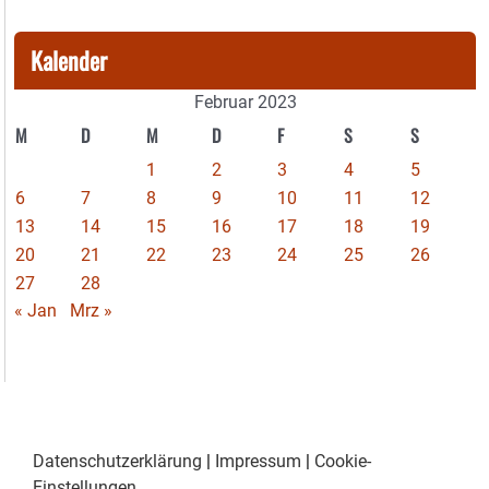
Kalender
Februar 2023
M
D
M
D
F
S
S
1
2
3
4
5
6
7
8
9
10
11
12
13
14
15
16
17
18
19
20
21
22
23
24
25
26
27
28
« Jan
Mrz »
Datenschutzerklärung
|
Impressum
|
Cookie-
Einstellungen