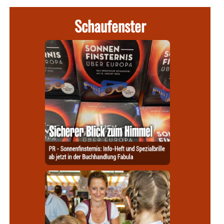
Schaufenster