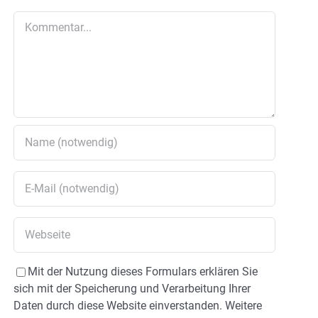
Kommentar
Mit der Nutzung dieses Formulars erklären Sie
sich mit der Speicherung und Verarbeitung Ihrer
Daten durch diese Website einverstanden. Weitere