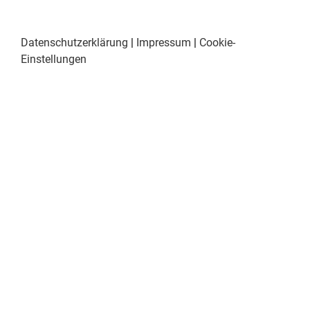
Datenschutzerklärung
|
Impressum
|
Cookie-
Einstellungen