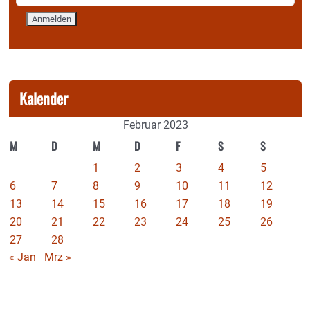
Kalender
Februar 2023
M
D
M
D
F
S
S
1
2
3
4
5
6
7
8
9
10
11
12
13
14
15
16
17
18
19
20
21
22
23
24
25
26
27
28
« Jan
Mrz »