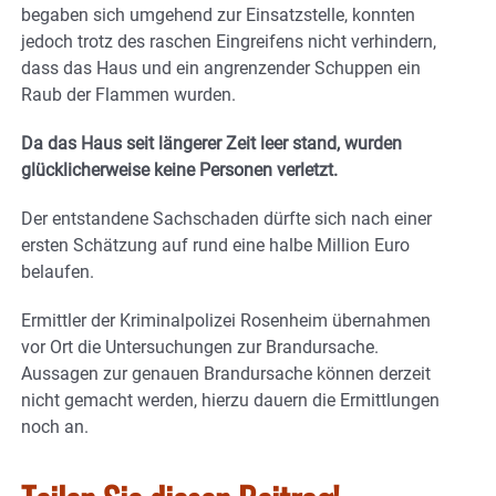
begaben sich umgehend zur Einsatzstelle, konnten
jedoch trotz des raschen Eingreifens nicht verhindern,
dass das Haus und ein angrenzender Schuppen ein
Raub der Flammen wurden.
Da das Haus seit längerer Zeit leer stand, wurden
glücklicherweise keine Personen verletzt.
Der entstandene Sachschaden dürfte sich nach einer
ersten Schätzung auf rund eine halbe Million Euro
belaufen.
Ermittler der Kriminalpolizei Rosenheim übernahmen
vor Ort die Untersuchungen zur Brandursache.
Aussagen zur genauen Brandursache können derzeit
nicht gemacht werden, hierzu dauern die Ermittlungen
noch an.