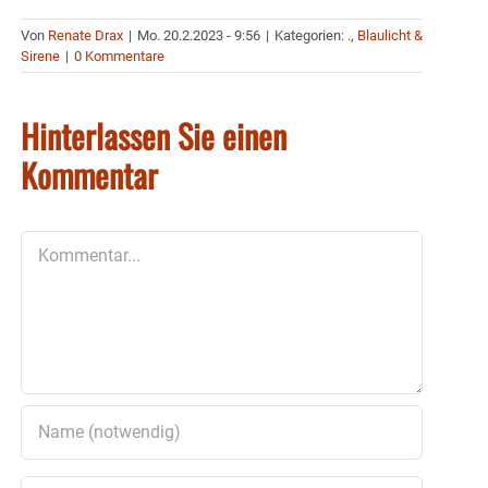
Von
Renate Drax
|
Mo. 20.2.2023 - 9:56
|
Kategorien:
.
,
Blaulicht &
Sirene
|
0 Kommentare
Hinterlassen Sie einen
Kommentar
Kommentar