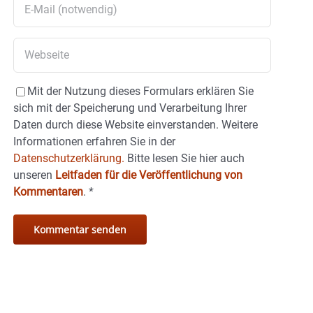
Mit der Nutzung dieses Formulars erklären Sie
sich mit der Speicherung und Verarbeitung Ihrer
Daten durch diese Website einverstanden. Weitere
Informationen erfahren Sie in der
Datenschutzerklärung.
Bitte lesen Sie hier auch
unseren
Leitfaden für die Veröffentlichung von
Kommentaren
.
*