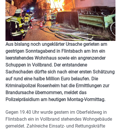
Aus bislang noch ungeklärter Ursache gerieten am
gestrigen Sonntagabend in Flintsbach am Inn ein
leerstehendes Wohnhaus sowie ein angrenzender
Schuppen in Vollbrand. Der entstandene
Sachschaden dürfte sich nach einer ersten Schätzung
auf rund eine halbe Million Euro belaufen. Die
Kriminalpolizei Rosenheim hat die Ermittlungen zur
Brandursache übernommen, meldet das
Polizeipräsidium am heutigen Montag-Vormittag.
Gegen 19.40 Uhr wurde gestern im Oberfeldweg in
Flintsbach ein in Vollbrand stehendes Wohngebäude
gemeldet. Zahlreiche Einsatz- und Rettungskräfte