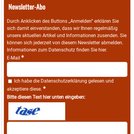
Newsletter-Abo
Durch Anklicken des Buttons „Anmelden“ erklären Sie
sich damit einverstanden, dass wir Ihnen regelmäßig
unsere aktuellen Artikel und Informationen zusenden. Sie
können sich jederzeit von diesem Newsletter abmelden.
Informationen zum Datenschutz finden Sie
hier
.
*
E-Mail
Ich habe die
Datenschutzerklärung
gelesen und
*
akzeptiere diese.
Bitte diesen Text hier unten eingeben: