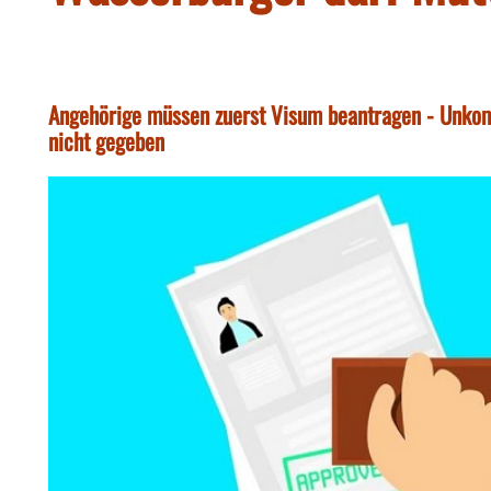
Angehörige müssen zuerst Visum beantragen - Unkompli
nicht gegeben