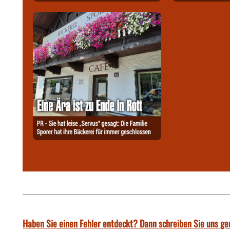
Haben Sie einen Fehler entdeckt? Dann schreiben Sie uns ge