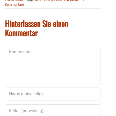
Kommentare
Hinterlassen Sie einen
Kommentar
Kommentar