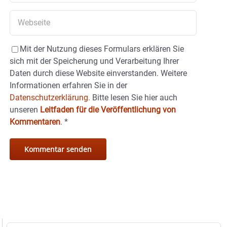
Mit der Nutzung dieses Formulars erklären Sie
sich mit der Speicherung und Verarbeitung Ihrer
Daten durch diese Website einverstanden. Weitere
Informationen erfahren Sie in der
Datenschutzerklärung.
Bitte lesen Sie hier auch
unseren
Leitfaden für die Veröffentlichung von
Kommentaren
.
*