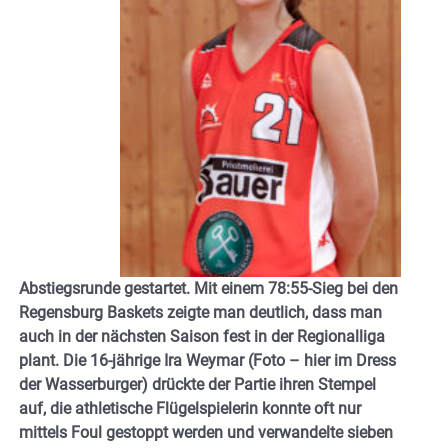
Abstiegsrunde gestartet. Mit einem 78:55-Sieg bei den
Regensburg Baskets zeigte man deutlich, dass man
auch in der nächsten Saison fest in der Regionalliga
plant. Die 16-jährige Ira Weymar (Foto – hier im Dress
der Wasserburger) drückte der Partie ihren Stempel
auf, die athletische Flügelspielerin konnte oft nur
mittels Foul gestoppt werden und verwandelte sieben