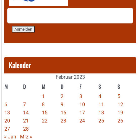
Kalender
Februar 2023
M
D
M
D
F
S
S
1
2
3
4
5
6
7
8
9
10
11
12
13
14
15
16
17
18
19
20
21
22
23
24
25
26
27
28
« Jan
Mrz »