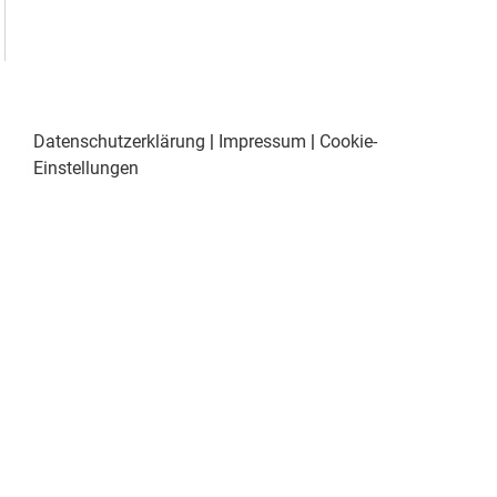
Datenschutzerklärung
|
Impressum
|
Cookie-
Einstellungen