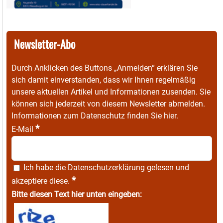
Newsletter-Abo
Durch Anklicken des Buttons „Anmelden“ erklären Sie
sich damit einverstanden, dass wir Ihnen regelmäßig
unsere aktuellen Artikel und Informationen zusenden. Sie
können sich jederzeit von diesem Newsletter abmelden.
Informationen zum Datenschutz finden Sie
hier
.
*
E-Mail
Ich habe die
Datenschutzerklärung
gelesen und
*
akzeptiere diese.
Bitte diesen Text hier unten eingeben: