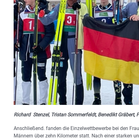
Richard Stenzel, Tristan Sommerfeldt, Benedikt Gräbert, 
Anschließend. fanden die Einzelwettbewerbe bei den Frau
Männern über zehn Kilometer statt. Nach einer starken u