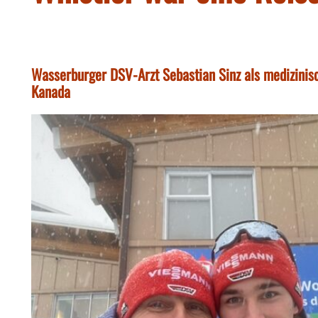
Wasserburger DSV-Arzt Sebastian Sinz als medizinis
Kanada