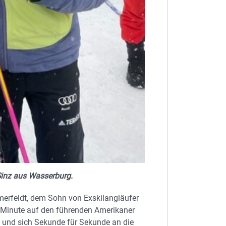
Sinz aus Wasserburg.
merfeldt, dem Sohn von Exskilangläufer
 Minute auf den führenden Amerikaner
n und sich Sekunde für Sekunde an die