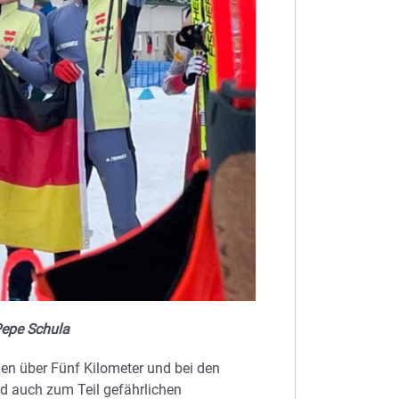
Pepe Schula
en über Fünf Kilometer und bei den
nd auch zum Teil gefährlichen