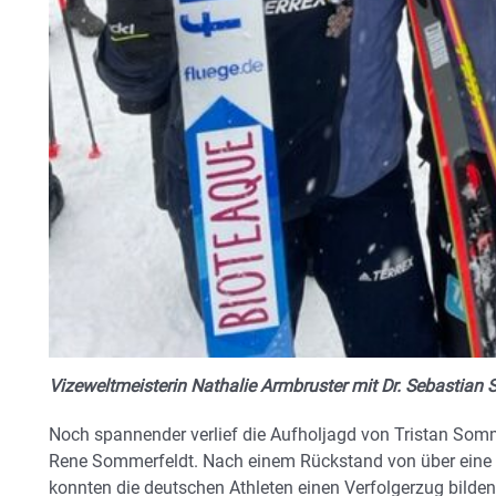
Vizeweltmeisterin Nathalie Armbruster mit Dr. Sebastian 
Noch spannender verlief die Aufholjagd von Tristan Som
Rene Sommerfeldt. Nach einem Rückstand von über eine
konnten die deutschen Athleten einen Verfolgerzug bilde