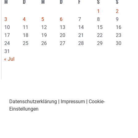
M
D
M
D
F
S
S
1
2
3
4
5
6
7
8
9
10
11
12
13
14
15
16
17
18
19
20
21
22
23
24
25
26
27
28
29
30
31
« Jul
Datenschutzerklärung
|
Impressum
|
Cookie-
Einstellungen