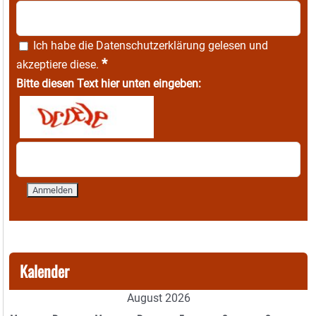
Ich habe die
Datenschutzerklärung
gelesen und
*
akzeptiere diese.
Bitte diesen Text hier unten eingeben:
Kalender
August 2026