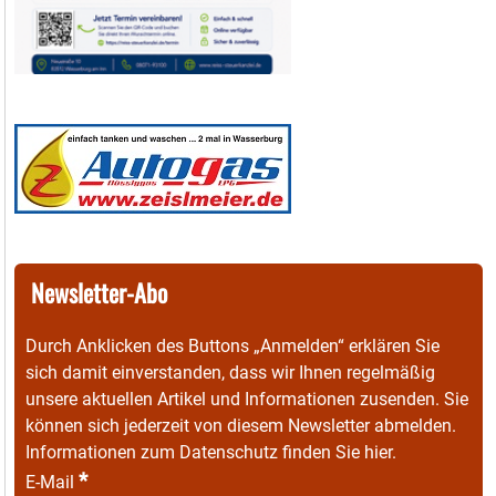
Newsletter-Abo
Durch Anklicken des Buttons „Anmelden“ erklären Sie
sich damit einverstanden, dass wir Ihnen regelmäßig
unsere aktuellen Artikel und Informationen zusenden. Sie
können sich jederzeit von diesem Newsletter abmelden.
Informationen zum Datenschutz finden Sie
hier
.
*
E-Mail