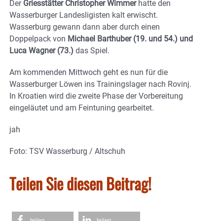
Der
Griesstätter Christopher Wimmer
hatte den
Wasserburger Landesligisten kalt erwischt.
Wasserburg gewann dann aber durch einen
Doppelpack von
Michael Barthuber (19. und 54.) und
Luca Wagner (73.)
das Spiel.
Am kommenden Mittwoch geht es nun für die
Wasserburger Löwen ins Trainingslager nach Rovinj.
In Kroatien wird die zweite Phase der Vorbereitung
eingeläutet und am Feintuning gearbeitet.
jah
Foto: TSV Wasserburg / Altschuh
Teilen Sie diesen Beitrag!
teilen
teilen