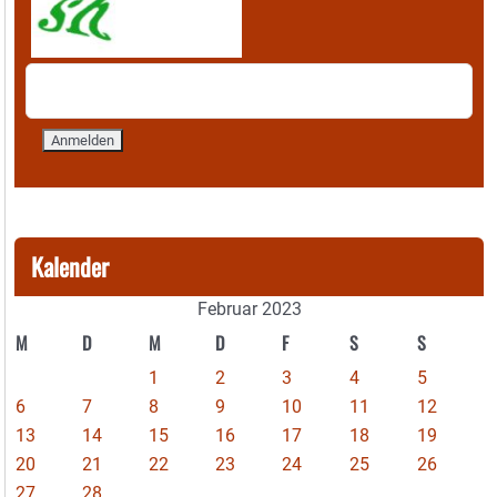
Kalender
Februar 2023
M
D
M
D
F
S
S
1
2
3
4
5
6
7
8
9
10
11
12
13
14
15
16
17
18
19
20
21
22
23
24
25
26
27
28