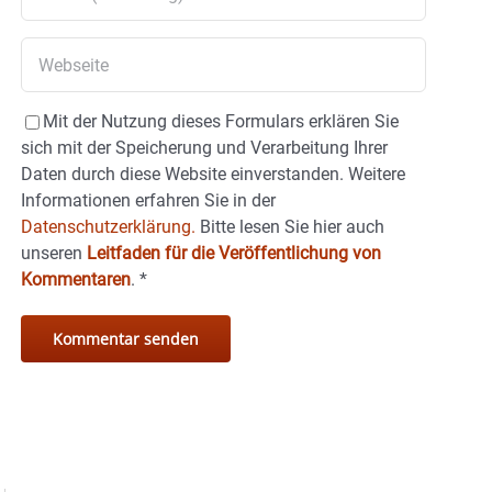
Mit der Nutzung dieses Formulars erklären Sie
sich mit der Speicherung und Verarbeitung Ihrer
Daten durch diese Website einverstanden. Weitere
Informationen erfahren Sie in der
Datenschutzerklärung.
Bitte lesen Sie hier auch
unseren
Leitfaden für die Veröffentlichung von
Kommentaren
.
*