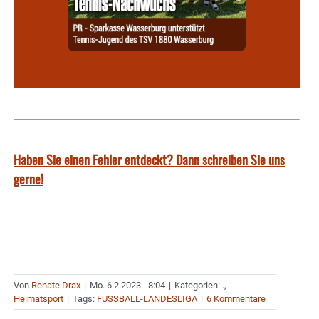
Haben Sie einen Fehler entdeckt? Dann schreiben Sie uns
gerne!
Von
Renate Drax
|
Mo. 6.2.2023 - 8:04
|
Kategorien:
.
,
Heimatsport
|
Tags:
FUSSBALL-LANDESLIGA
|
6 Kommentare