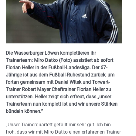
Die Wasserburger Löwen komplettieren ihr
Trainerteam: Miro Datko (Foto) assistiert ab sofort
Florian Heller in der Fußball-Landesliga. Der 67-
Jährige ist aus dem Fußball-Ruhestand zurück, um
fortan gemeinsam mit Daniel Witek und Torwart-
Trainer Robert Mayer Cheftrainer Florian Heller zu
unterstützen. Heller zeigt sich erfreut, dass „unser
Trainerteam nun komplett ist und wir unsere Stärken
bündeln können.“
„Unser Trainerquartett gefällt mir sehr gut. Ich bin
froh, dass wir mit Miro Datko einen erfahrenen Trainer