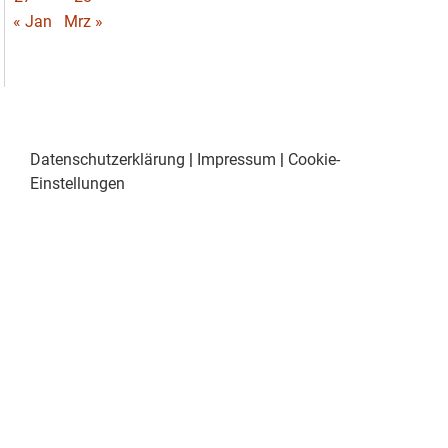
« Jan
Mrz »
Datenschutzerklärung
|
Impressum
|
Cookie-
Einstellungen