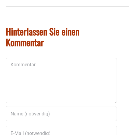
Hinterlassen Sie einen
Kommentar
Kommentar