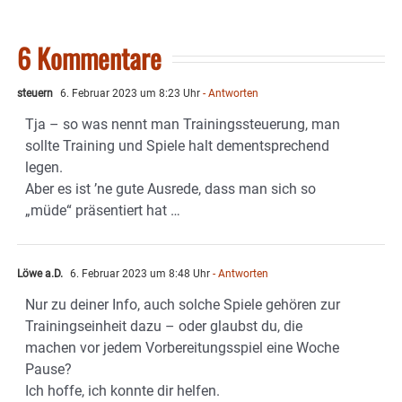
6 Kommentare
steuern
6. Februar 2023 um 8:23 Uhr
- Antworten
Tja – so was nennt man Trainingssteuerung, man
sollte Training und Spiele halt dementsprechend
legen.
Aber es ist ’ne gute Ausrede, dass man sich so
„müde“ präsentiert hat …
Löwe a.D.
6. Februar 2023 um 8:48 Uhr
- Antworten
Nur zu deiner Info, auch solche Spiele gehören zur
Trainingseinheit dazu – oder glaubst du, die
machen vor jedem Vorbereitungsspiel eine Woche
Pause?
Ich hoffe, ich konnte dir helfen.