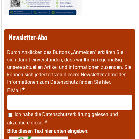
Newsletter-Abo
Durch Anklicken des Buttons „Anmelden“ erklären Sie
sich damit einverstanden, dass wir Ihnen regelmäßig
unsere aktuellen Artikel und Informationen zusenden. Sie
können sich jederzeit von diesem Newsletter abmelden.
Informationen zum Datenschutz finden Sie
hier
.
*
E-Mail
Ich habe die
Datenschutzerklärung
gelesen und
*
akzeptiere diese.
Bitte diesen Text hier unten eingeben: