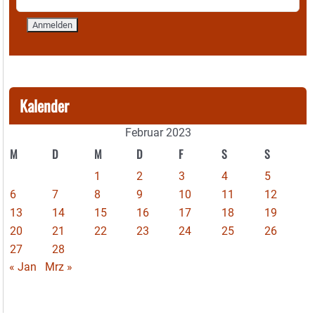
Kalender
Februar 2023
M
D
M
D
F
S
S
1
2
3
4
5
6
7
8
9
10
11
12
13
14
15
16
17
18
19
20
21
22
23
24
25
26
27
28
« Jan
Mrz »