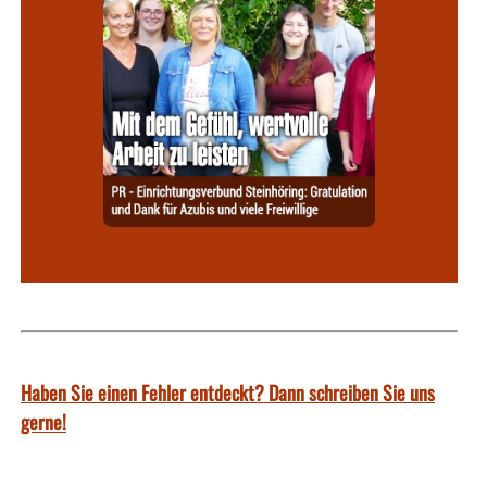
Haben Sie einen Fehler entdeckt? Dann schreiben Sie uns
gerne!