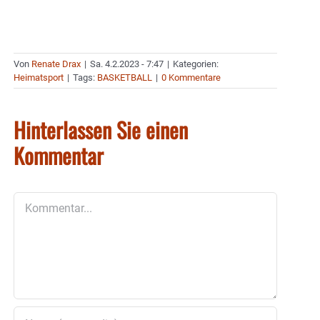
Von
Renate Drax
|
Sa. 4.2.2023 - 7:47
|
Kategorien:
Heimatsport
|
Tags:
BASKETBALL
|
0 Kommentare
Hinterlassen Sie einen
Kommentar
Kommentar