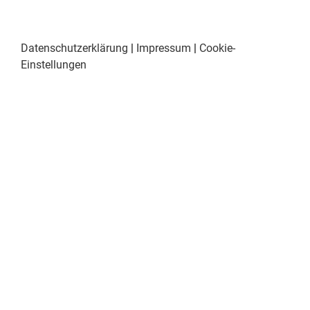
Datenschutzerklärung
|
Impressum
|
Cookie-
Einstellungen