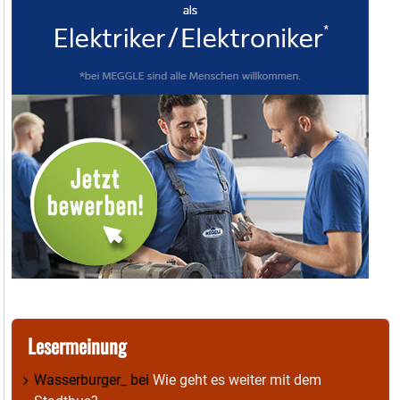
Lesermeinung
Wasserburger_
bei
Wie geht es weiter mit dem