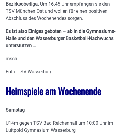
Bezirksoberliga.
Um 16.45 Uhr empfangen sie den
TSV München Ost und wollen für einen positiven
Abschluss des Wochenendes sorgen.
Es ist also Einiges geboten – ab in die Gymnasiums-
Halle und den Wasserburger Basketball-Nachwuchs
unterstützen …
msch
Foto: TSV Wasserburg
Heimspiele am Wochenende
Samstag
U14m gegen TSV Bad Reichenhall um 10:00 Uhr im
Luitpold Gymnasium Wasserburg