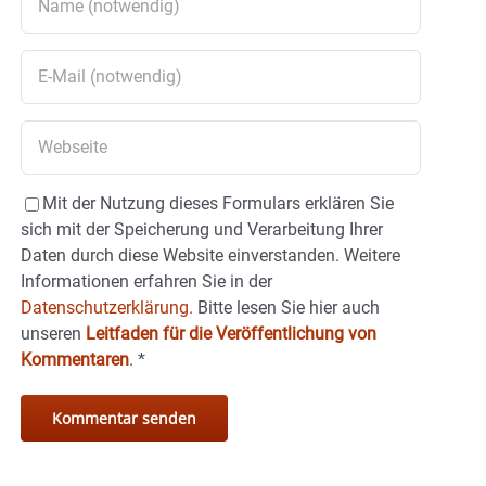
Mit der Nutzung dieses Formulars erklären Sie
sich mit der Speicherung und Verarbeitung Ihrer
Daten durch diese Website einverstanden. Weitere
Informationen erfahren Sie in der
Datenschutzerklärung.
Bitte lesen Sie hier auch
unseren
Leitfaden für die Veröffentlichung von
Kommentaren
.
*