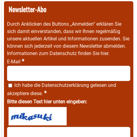
Newsletter-Abo
Durch Anklicken des Buttons „Anmelden“ erklären Sie
sich damit einverstanden, dass wir Ihnen regelmäßig
unsere aktuellen Artikel und Informationen zusenden. Sie
können sich jederzeit von diesem Newsletter abmelden.
Informationen zum Datenschutz finden Sie
hier
.
*
E-Mail
Ich habe die
Datenschutzerklärung
gelesen und
*
akzeptiere diese.
Bitte diesen Text hier unten eingeben: