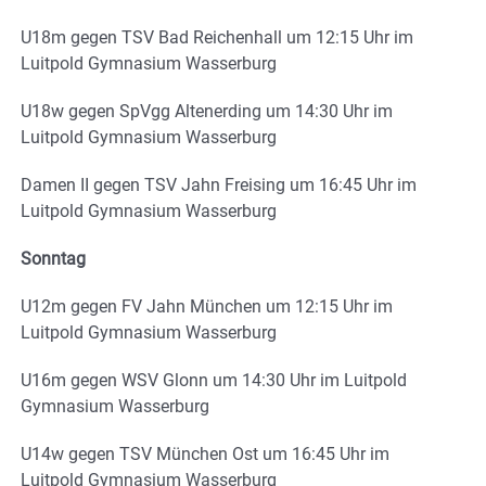
U18m gegen TSV Bad Reichenhall um 12:15 Uhr im
Luitpold Gymnasium Wasserburg
U18w gegen SpVgg Altenerding um 14:30 Uhr im
Luitpold Gymnasium Wasserburg
Damen II gegen TSV Jahn Freising um 16:45 Uhr im
Luitpold Gymnasium Wasserburg
Sonntag
U12m gegen FV Jahn München um 12:15 Uhr im
Luitpold Gymnasium Wasserburg
U16m gegen WSV Glonn um 14:30 Uhr im Luitpold
Gymnasium Wasserburg
U14w gegen TSV München Ost um 16:45 Uhr im
Luitpold Gymnasium Wasserburg