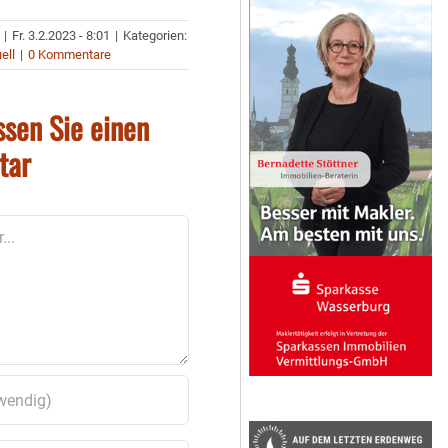
|
Fr. 3.2.2023 - 8:01
|
Kategorien:
ell
|
0 Kommentare
ssen Sie einen
tar