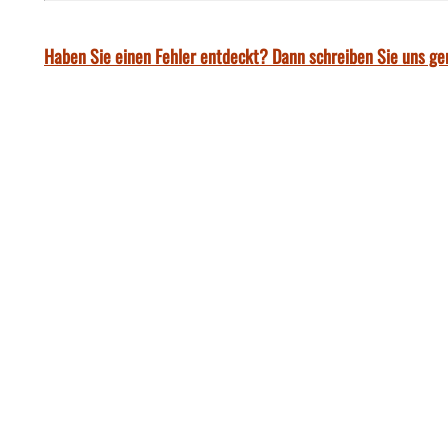
Haben Sie einen Fehler entdeckt? Dann schreiben Sie uns ge