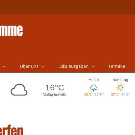
Über uns
Lokalausgaben
Termine
erfen