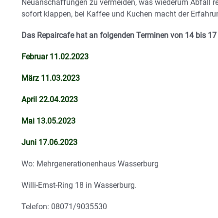
Neuanschaffungen zu vermeiden, was wiederum Abfall redu
sofort klappen, bei Kaffee und Kuchen macht der Erfahr
Das Repaircafe hat an folgenden Terminen von 14 bis 17 
Februar 11.02.2023
März 11.03.2023
April 22.04.2023
Mai 13.05.2023
Juni 17.06.2023
Wo: Mehrgenerationenhaus Wasserburg
Willi-Ernst-Ring 18 in Wasserburg.
Telefon: 08071/9035530