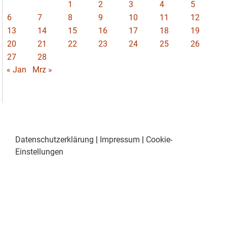
1
2
3
4
5
6
7
8
9
10
11
12
13
14
15
16
17
18
19
20
21
22
23
24
25
26
27
28
« Jan
Mrz »
Datenschutzerklärung
|
Impressum
|
Cookie-
Einstellungen