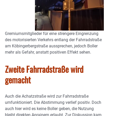
Gremiumsmitglieder für eine strengere Eingrenzung
des motorisierten Verkehrs entlang der Fahrradstraße
am Köbingerbergstraße aussprechen, jedoch Boller
mehr als Gefahr, anstatt positiven Effekt sehen.
Zweite Fahrradstraße wird
gemacht
Auch die Achatzstraße wird zur Fahrradstraße
umfunktioniert. Die Abstimmung verlief positiv. Doch
auch hier wird es keine Boller geben, die Nutzung
bleibt direkten Anrainern erlaubt. Zur Diskussion kam