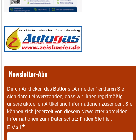
Newsletter-Abo
Durch Anklicken des Buttons „Anmelden“ erklären Sie
sich damit einverstanden, dass wir Ihnen regelmäßig
unsere aktuellen Artikel und Informationen zusenden. Sie
können sich jederzeit von diesem Newsletter abmelden.
Informationen zum Datenschutz finden Sie
hier
.
*
E-Mail