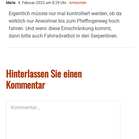
Maria
4. Februar 2023 um 8:29 Uhr
- Antworten
Eigentlich müsste nur mal kontrolliert werden, ob da
wirklich nur Anwohner bis zum Pfeffingerweg hoch
fahren. Und wenn diese Einschränkung kommt,
dann bitte auch Fahrradverbot in den Serpentinen.
Hinterlassen Sie einen
Kommentar
Kommentar