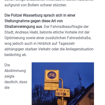
aufgrund von Bollern schwer stürzten.
Die Polizei Wasserburg sprach sich in einer
Stellungnahme gegen diese Art von
Straßenverengung aus
. Der Fahrradbeauftragte der
Stadt, Andreas Hiebl, betonte etliche Vorteile mit der
Optimierung sowie einer zusätzlichen Fahrradstraße,
wog jedoch auch in Hinblick auf Tageszeit-
abhängigen starken Verkehr oder die Anliegersituation
bedächtig ab.
Die
Abstimmung
zeigte
deutlich, dass
die