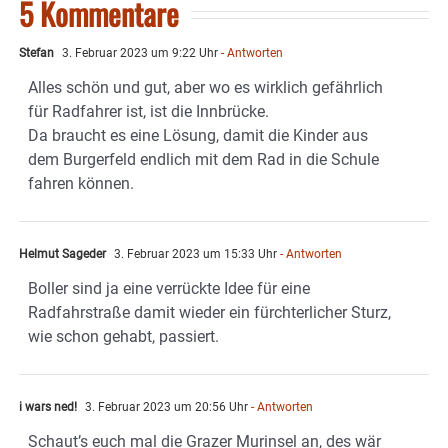
5 Kommentare
Stefan
3. Februar 2023 um 9:22 Uhr
- Antworten
Alles schön und gut, aber wo es wirklich gefährlich
für Radfahrer ist, ist die Innbrücke.
Da braucht es eine Lösung, damit die Kinder aus
dem Burgerfeld endlich mit dem Rad in die Schule
fahren können.
Helmut Sageder
3. Februar 2023 um 15:33 Uhr
- Antworten
Boller sind ja eine verrückte Idee für eine
Radfahrstraße damit wieder ein fürchterlicher Sturz,
wie schon gehabt, passiert.
i wars ned!
3. Februar 2023 um 20:56 Uhr
- Antworten
Schaut’s euch mal die Grazer Murinsel an, des wär