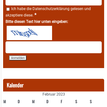
Ich habe die
Datenschutzerklärung
gelesen und
*
akzeptiere diese.
Bitte diesen Text hier unten eingeben:
Kalender
Februar 2023
M
D
M
D
F
S
S