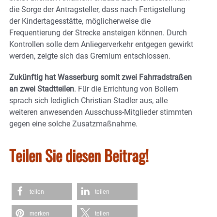
die Sorge der Antragsteller, dass nach Fertigstellung
der Kindertagesstätte, möglicherweise die
Frequentierung der Strecke ansteigen können. Durch
Kontrollen solle dem Anliegerverkehr entgegen gewirkt
werden, zeigte sich das Gremium entschlossen.
Zukünftig hat Wasserburg somit zwei Fahrradstraßen
an zwei Stadtteilen
. Für die Errichtung von Bollern
sprach sich lediglich Christian Stadler aus, alle
weiteren anwesenden Ausschuss-Mitglieder stimmten
gegen eine solche Zusatzmaßnahme.
Teilen Sie diesen Beitrag!
teilen
teilen
merken
teilen