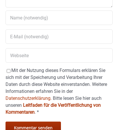
Mit der Nutzung dieses Formulars erklären Sie
sich mit der Speicherung und Verarbeitung Ihrer
Daten durch diese Website einverstanden. Weitere
Informationen erfahren Sie in der
Datenschutzerklärung.
Bitte lesen Sie hier auch
unseren
Leitfaden für die Veröffentlichung von
Kommentaren
.
*