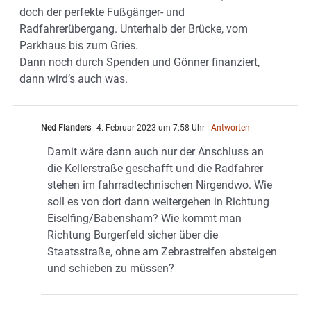
doch der perfekte Fußgänger- und
Radfahrerübergang. Unterhalb der Brücke, vom
Parkhaus bis zum Gries.
Dann noch durch Spenden und Gönner finanziert,
dann wird’s auch was.
Ned Flanders
4. Februar 2023 um 7:58 Uhr
- Antworten
Damit wäre dann auch nur der Anschluss an
die Kellerstraße geschafft und die Radfahrer
stehen im fahrradtechnischen Nirgendwo. Wie
soll es von dort dann weitergehen in Richtung
Eiselfing/Babensham? Wie kommt man
Richtung Burgerfeld sicher über die
Staatsstraße, ohne am Zebrastreifen absteigen
und schieben zu müssen?