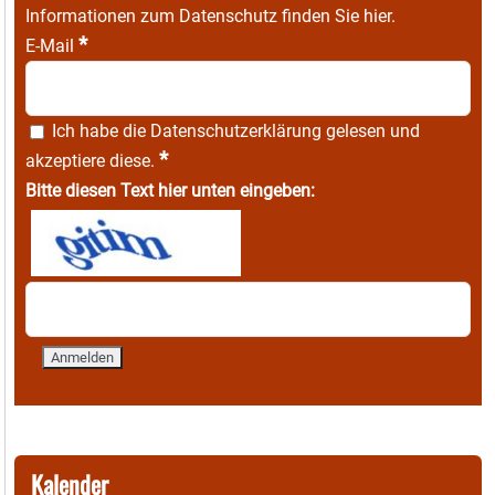
Informationen zum Datenschutz finden Sie
hier
.
*
E-Mail
Ich habe die
Datenschutzerklärung
gelesen und
*
akzeptiere diese.
Bitte diesen Text hier unten eingeben:
Kalender