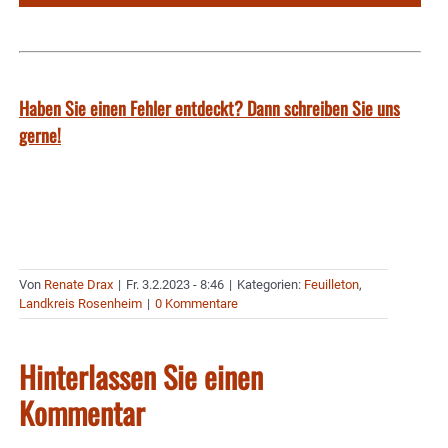
Haben Sie einen Fehler entdeckt? Dann schreiben Sie uns
gerne!
Von
Renate Drax
|
Fr. 3.2.2023 - 8:46
|
Kategorien:
Feuilleton
,
Landkreis Rosenheim
|
0 Kommentare
Hinterlassen Sie einen
Kommentar