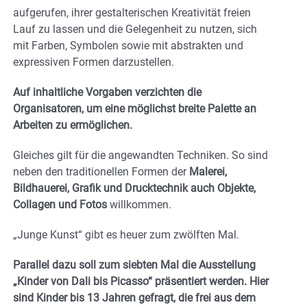
aufgerufen, ihrer gestalterischen Kreativität freien
Lauf zu lassen und die Gelegenheit zu nutzen, sich
mit Farben, Symbolen sowie mit abstrakten und
expressiven Formen darzustellen.
Auf inhaltliche Vorgaben verzichten die
Organisatoren, um eine möglichst breite Palette an
Arbeiten zu ermöglichen.
Gleiches gilt für die angewandten Techniken. So sind
neben den traditionellen Formen der
Malerei,
Bildhauerei, Grafik und Drucktechnik auch Objekte,
Collagen und Fotos
willkommen.
„Junge Kunst“ gibt es heuer zum zwölften Mal.
Parallel dazu soll zum siebten Mal die Ausstellung
„Kinder von Dali bis Picasso“ präsentiert werden. Hier
sind Kinder bis 13 Jahren gefragt, die frei aus dem