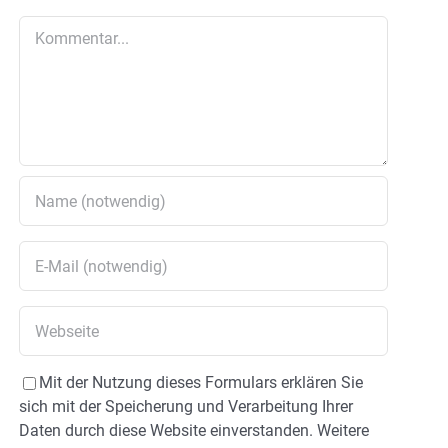
Kommentar
Mit der Nutzung dieses Formulars erklären Sie
sich mit der Speicherung und Verarbeitung Ihrer
Daten durch diese Website einverstanden. Weitere