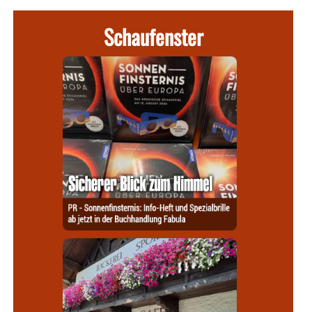
Schaufenster