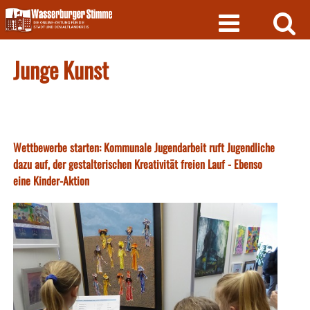
Skip
to
content
Junge Kunst
Wettbewerbe starten: Kommunale Jugendarbeit ruft Jugendliche
dazu auf, der gestalterischen Kreativität freien Lauf - Ebenso
eine Kinder-Aktion