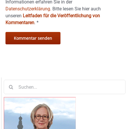
Informationen erfahren Sie in der
Datenschutzerklärung.
Bitte lesen Sie hier auch
unseren
Leitfaden für die Veröffentlichung von
Kommentaren
.
*
Suche
nach: