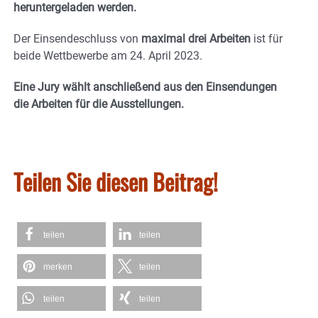
heruntergeladen werden.
Der Einsendeschluss von
maximal drei Arbeiten
ist für
beide Wettbewerbe am 24. April 2023.
Eine Jury wählt anschließend aus den Einsendungen
die Arbeiten für die Ausstellungen.
Teilen Sie diesen Beitrag!
teilen
teilen
merken
teilen
teilen
teilen