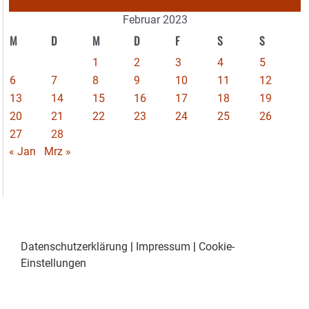
Februar 2023
M
D
M
D
F
S
S
1
2
3
4
5
6
7
8
9
10
11
12
13
14
15
16
17
18
19
20
21
22
23
24
25
26
27
28
« Jan
Mrz »
Datenschutzerklärung
|
Impressum
|
Cookie-
Einstellungen