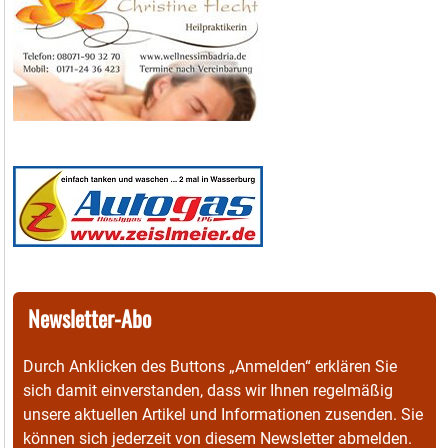
Newsletter-Abo
Durch Anklicken des Buttons „Anmelden“ erklären Sie
sich damit einverstanden, dass wir Ihnen regelmäßig
unsere aktuellen Artikel und Informationen zusenden. Sie
können sich jederzeit von diesem Newsletter abmelden.