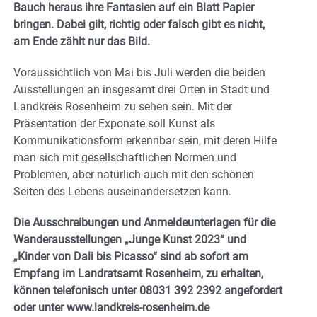
Bauch heraus ihre Fantasien auf ein Blatt Papier
bringen. Dabei gilt, richtig oder falsch gibt es nicht,
am Ende zählt nur das Bild.
Voraussichtlich von Mai bis Juli werden die beiden
Ausstellungen an insgesamt drei Orten in Stadt und
Landkreis Rosenheim zu sehen sein. Mit der
Präsentation der Exponate soll Kunst als
Kommunikationsform erkennbar sein, mit deren Hilfe
man sich mit gesellschaftlichen Normen und
Problemen, aber natürlich auch mit den schönen
Seiten des Lebens auseinandersetzen kann.
Die Ausschreibungen und Anmeldeunterlagen für die
Wanderausstellungen „Junge Kunst 2023“ und
„Kinder von Dali bis Picasso“ sind ab sofort am
Empfang im Landratsamt Rosenheim, zu erhalten,
können telefonisch unter 08031 392 2392 angefordert
oder unter www.landkreis-rosenheim.de