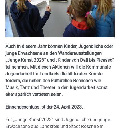
Auch in diesem Jahr können Kinder, Jugendliche oder
junge Erwachsene an den Wanderausstellungen
„Junge Kunst 2023“ und „Kinder von Dali bis Picasso“
teilnehmen. Mit diesen Aktionen will die Kommunale
Jugendarbeit im Landkreis die bildenden Künste
fördern, die neben den kulturellen Bereichen wie
Musik, Tanz und Theater in der Jugendarbeit sonst
eher spärlich vertreten seien.
Einsendeschluss ist der 24. April 2023.
Für „Junge Kunst 2023“ sind Jugendliche und junge
Erwachsene aus Landkreis und Stadt Rosenheim