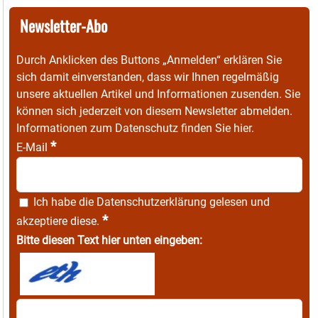
Newsletter-Abo
Durch Anklicken des Buttons „Anmelden“ erklären Sie
sich damit einverstanden, dass wir Ihnen regelmäßig
unsere aktuellen Artikel und Informationen zusenden. Sie
können sich jederzeit von diesem Newsletter abmelden.
Informationen zum Datenschutz finden Sie
hier
.
*
E-Mail
Ich habe die
Datenschutzerklärung
gelesen und
*
akzeptiere diese.
Bitte diesen Text hier unten eingeben: