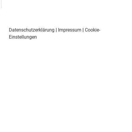
Datenschutzerklärung
|
Impressum
|
Cookie-
Einstellungen