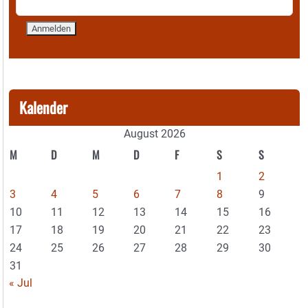
Kalender
August 2026
M
D
M
D
F
S
S
1
2
3
4
5
6
7
8
9
10
11
12
13
14
15
16
17
18
19
20
21
22
23
24
25
26
27
28
29
30
31
« Jul