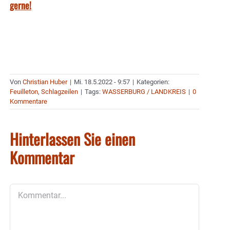
gerne!
Von
Christian Huber
|
Mi. 18.5.2022 - 9:57
|
Kategorien:
Feuilleton
,
Schlagzeilen
|
Tags:
WASSERBURG / LANDKREIS
|
0
Kommentare
Hinterlassen Sie einen
Kommentar
Kommentar