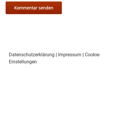
Datenschutzerklärung
|
Impressum
|
Cookie-
Einstellungen