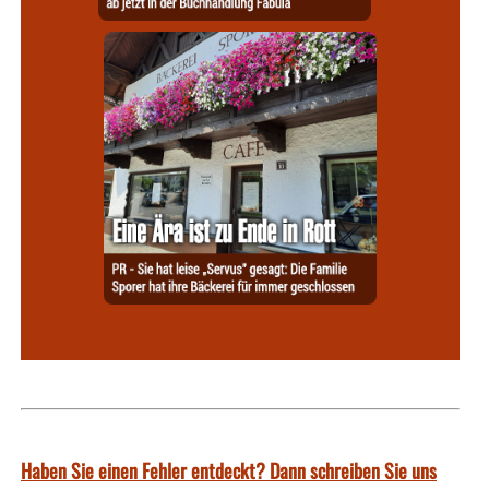
Haben Sie einen Fehler entdeckt? Dann schreiben Sie uns