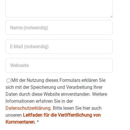
Mit der Nutzung dieses Formulars erklären Sie
sich mit der Speicherung und Verarbeitung Ihrer
Daten durch diese Website einverstanden. Weitere
Informationen erfahren Sie in der
Datenschutzerklärung.
Bitte lesen Sie hier auch
unseren
Leitfaden für die Veröffentlichung von
Kommentaren
.
*