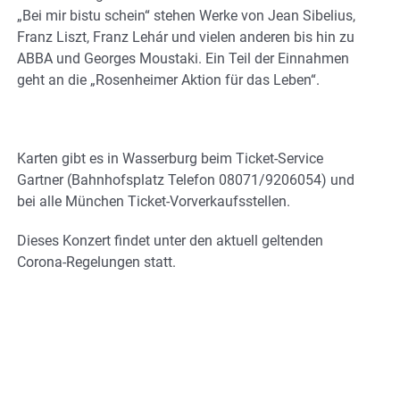
„Bei mir bistu schein“ stehen Werke von Jean Sibelius,
Franz Liszt, Franz Lehár und vielen anderen bis hin zu
ABBA und Georges Moustaki. Ein Teil der Einnahmen
geht an die „Rosenheimer Aktion für das Leben“.
Karten gibt es in Wasserburg beim Ticket-Service
Gartner (Bahnhofsplatz Telefon 08071/9206054) und
bei alle München Ticket-Vorverkaufsstellen.
Dieses Konzert findet unter den aktuell geltenden
Corona-Regelungen statt.